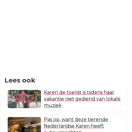
Lees ook
Karen de toerist is tijdens haar
vakantie niet gediend van lokale
muziek
Pas op, want deze tierende
Nederlandse Karen heeft