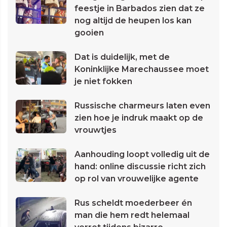
feestje in Barbados zien dat ze
nog altijd de heupen los kan
gooien
Dat is duidelijk, met de
Koninklijke Marechaussee moet
je niet fokken
Russische charmeurs laten even
zien hoe je indruk maakt op de
vrouwtjes
Aanhouding loopt volledig uit de
hand: online discussie richt zich
op rol van vrouwelijke agente
Rus scheldt moederbeer én
man die hem redt helemaal