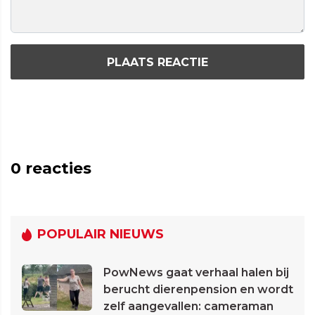
PLAATS REACTIE
0
reacties
POPULAIR NIEUWS
PowNews gaat verhaal halen bij
berucht dierenpension en wordt
zelf aangevallen: cameraman