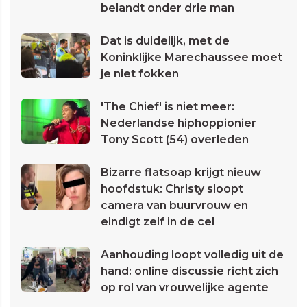
belandt onder drie man
Dat is duidelijk, met de
Koninklijke Marechaussee moet
je niet fokken
'The Chief' is niet meer:
Nederlandse hiphoppionier
Tony Scott (54) overleden
Bizarre flatsoap krijgt nieuw
hoofdstuk: Christy sloopt
camera van buurvrouw en
eindigt zelf in de cel
Aanhouding loopt volledig uit de
hand: online discussie richt zich
op rol van vrouwelijke agente