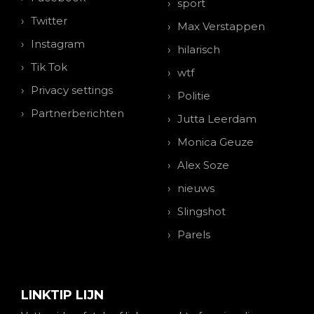
sport
Twitter
Max Verstappen
Instagram
hilarisch
Tik Tok
wtf
Privacy settings
Politie
Partnerberichten
Jutta Leerdam
Monica Geuze
Alex Soze
nieuws
Slingshot
Parels
LINKTIP LIJN