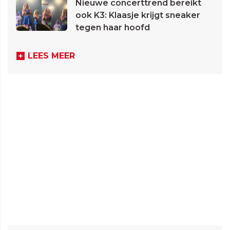
Nieuwe concerttrend bereikt
ook K3: Klaasje krijgt sneaker
tegen haar hoofd
LEES MEER