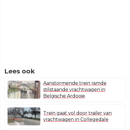
Lees ook
Aanstormende trein ramde
stilstaande vrachtwagen in
Belgische Ardooie
Trein gaat vol door trailer van
vrachtwagen in Collegedale