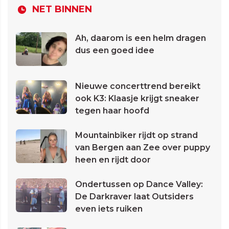
NET BINNEN
Ah, daarom is een helm dragen
dus een goed idee
Nieuwe concerttrend bereikt
ook K3: Klaasje krijgt sneaker
tegen haar hoofd
Mountainbiker rijdt op strand
van Bergen aan Zee over puppy
heen en rijdt door
Ondertussen op Dance Valley:
De Darkraver laat Outsiders
even iets ruiken