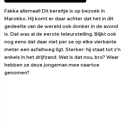
Fakka allemaal! Dit kereltje is op bezoek in
Marokko. Hij komt er daar achter dat het in dit
gedeelte van de wereld ook donker in de avond
is. Dat was al de eerste teleurstelling. Blijkt ook
nog eens dat daar niet per se op elke vierkante
meter een asfaltweg ligt. Sterker: hij staat tot z’n
enkels in het drijfzand. Wat is dat nou, bro? Waar
hebben ze deze jongeman mee naartoe
genomen?