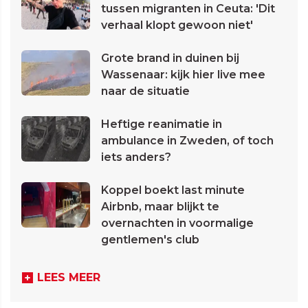
tussen migranten in Ceuta: 'Dit
verhaal klopt gewoon niet'
Grote brand in duinen bij
Wassenaar: kijk hier live mee
naar de situatie
Heftige reanimatie in
ambulance in Zweden, of toch
iets anders?
Koppel boekt last minute
Airbnb, maar blijkt te
overnachten in voormalige
gentlemen's club
LEES MEER