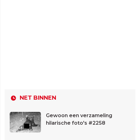
NET BINNEN
Gewoon een verzameling
hilarische foto's #2258