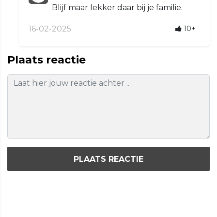
Blijf maar lekker daar bij je familie.
16-02-2025
10+
Plaats reactie
PLAATS REACTIE