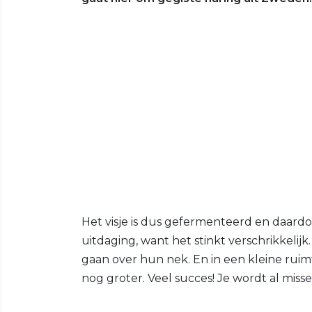
Het visje is dus gefermenteerd en daardo
uitdaging, want het stinkt verschrikkelij
gaan over hun nek. En in een kleine ruim
nog groter. Veel succes! Je wordt al misse