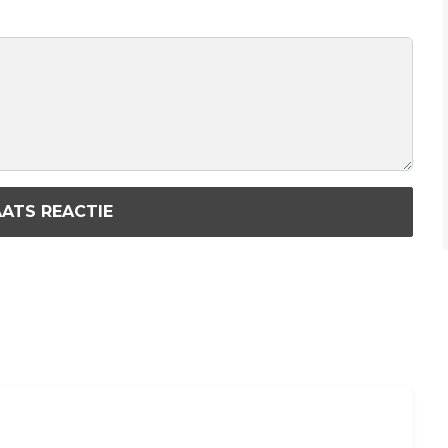
ATS REACTIE