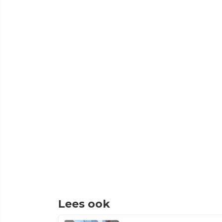
Lees ook