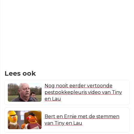
Lees ook
Nog nooit eerder vertoonde
pestpokkepleuris video van Tiny
en Lau
Bert en Ernie met de stemmen
van Tiny en Lau