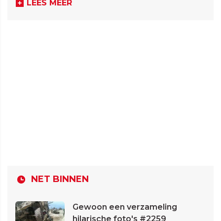
LEES MEER
NET BINNEN
Gewoon een verzameling
hilarische foto's #2259