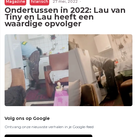
Magazine
hilarisch
27 mei, 2022
·
Ondertussen in 2022: Lau van
Tiny en Lau heeft een
waardige opvolger
Volg ons op Google
Ontvang onze nieuwste verhalen in je Google-feed