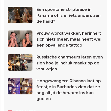
Een spontane striptease in
Panama of is er iets anders aan
de hand?
Vrouw wordt wakker, herinnert
zich niets meer, maar heeft wél
een opvallende tattoo
Russische charmeurs laten even
zien hoe je indruk maakt op de
vrouwtjes
Hoogzwangere Rihanna laat op
feestje in Barbados zien dat ze
nog altijd de heupen los kan
gooien