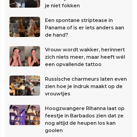
je niet fokken
Een spontane striptease in
Panama of is er iets anders aan
de hand?
Vrouw wordt wakker, herinnert
zich niets meer, maar heeft wél
een opvallende tattoo
Russische charmeurs laten even
zien hoe je indruk maakt op de
vrouwtjes
Hoogzwangere Rihanna laat op
feestje in Barbados zien dat ze
nog altijd de heupen los kan
gooien