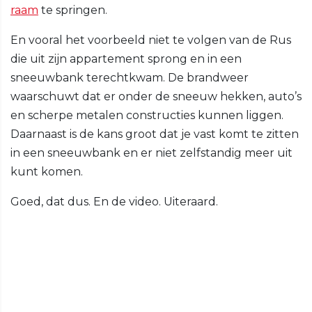
raam
te springen.
En vooral het voorbeeld niet te volgen van de Rus
die uit zijn appartement sprong en in een
sneeuwbank terechtkwam. De brandweer
waarschuwt dat er onder de sneeuw hekken, auto’s
en scherpe metalen constructies kunnen liggen.
Daarnaast is de kans groot dat je vast komt te zitten
in een sneeuwbank en er niet zelfstandig meer uit
kunt komen.
Goed, dat dus. En de video. Uiteraard.