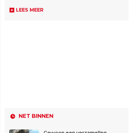
LEES MEER
NET BINNEN
Gewoon een verzameling