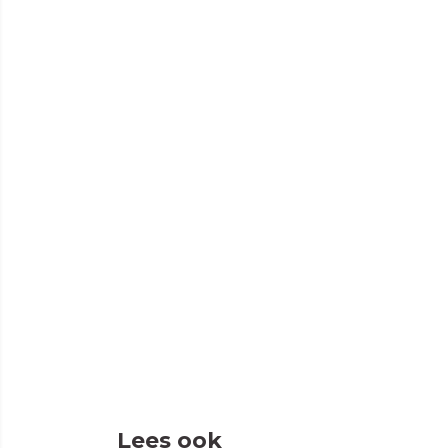
Lees ook