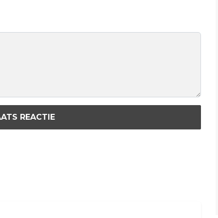
ATS REACTIE