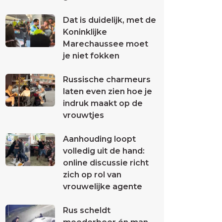
Dat is duidelijk, met de
Koninklijke
Marechaussee moet
je niet fokken
Russische charmeurs
laten even zien hoe je
indruk maakt op de
vrouwtjes
Aanhouding loopt
volledig uit de hand:
online discussie richt
zich op rol van
vrouwelijke agente
Rus scheldt