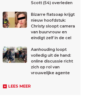
Scott (54) overleden
Bizarre flatsoap krijgt
nieuw hoofdstuk:
Christy sloopt camera
van buurvrouw en
eindigt zelf in de cel
Aanhouding loopt
volledig uit de hand:
online discussie richt
zich op rol van
vrouwelijke agente
LEES MEER