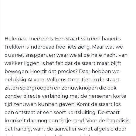
Helemaal mee eens. Een staart van een hagedis
trekken is inderdaad heel iets zielig. Maar wat we
dus niet snappen, en waar we al de hele nacht van
wakker liggen, is het feit dat de staart maar blijft
bewegen. Hoe zit dat precies? Daar hebben we
gelukkig AI voor. Volgens Ome Tjet: in de staart
zitten spiergroepen en zenuwknopen die ook
zonder directe verbinding met de hersenen korte
tijd zenuwen kunnen geven. Komt de staart los,
dan ontstaat er een soort kortsluiting. De staart
kronkelt dan nog een tijdje rond. Voor de hagedis is
dat handig, want de aanvaller wordt afgeleid door