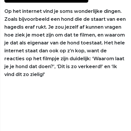
Op het internet vind je soms wonderlijke dingen.
Zoals bijvoorbeeld een hond die de staart van een
hagedis eraf rukt. Je zou jezelf af kunnen vragen
hoe ziek je moet zijn om dat te filmen, en waarom
je dat als eigenaar van de hond toestaat. Het hele
internet staat dan ook op z’n kop, want de
reacties op het filmpje zijn duidelijk: ‘Waarom laat
je je hond dat doen?’, ‘Dit is zo verkeerd!’ en ‘Ik
vind dit zo zielig!’