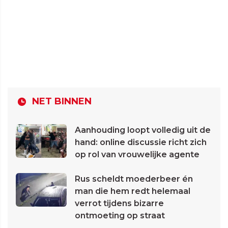
NET BINNEN
Aanhouding loopt volledig uit de
hand: online discussie richt zich
op rol van vrouwelijke agente
Rus scheldt moederbeer én
man die hem redt helemaal
verrot tijdens bizarre
ontmoeting op straat