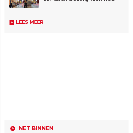
LEES MEER
NET BINNEN