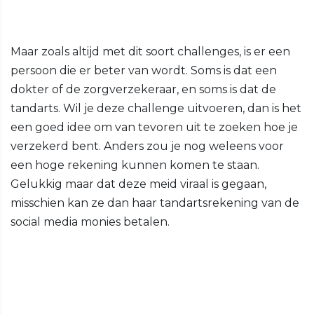
Maar zoals altijd met dit soort challenges, is er een
persoon die er beter van wordt. Soms is dat een
dokter of de zorgverzekeraar, en soms is dat de
tandarts. Wil je deze challenge uitvoeren, dan is het
een goed idee om van tevoren uit te zoeken hoe je
verzekerd bent. Anders zou je nog weleens voor
een hoge rekening kunnen komen te staan.
Gelukkig maar dat deze meid viraal is gegaan,
misschien kan ze dan haar tandartsrekening van de
social media monies betalen.