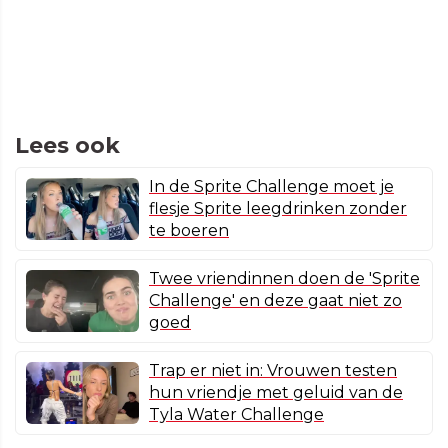
Lees ook
In de Sprite Challenge moet je
flesje Sprite leegdrinken zonder
te boeren
Twee vriendinnen doen de 'Sprite
Challenge' en deze gaat niet zo
goed
Trap er niet in: Vrouwen testen
hun vriendje met geluid van de
Tyla Water Challenge