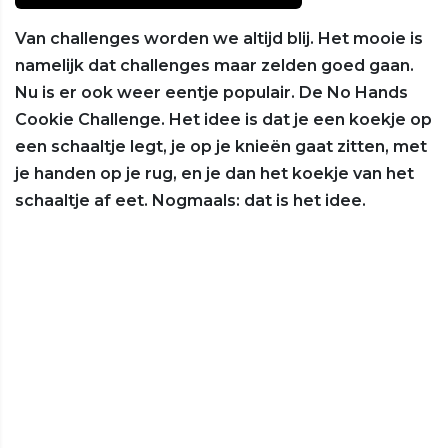
Van challenges worden we altijd blij. Het mooie is
namelijk dat challenges maar zelden goed gaan.
Nu is er ook weer eentje populair. De No Hands
Cookie Challenge. Het idee is dat je een koekje op
een schaaltje legt, je op je knieën gaat zitten, met
je handen op je rug, en je dan het koekje van het
schaaltje af eet. Nogmaals: dat is het idee.