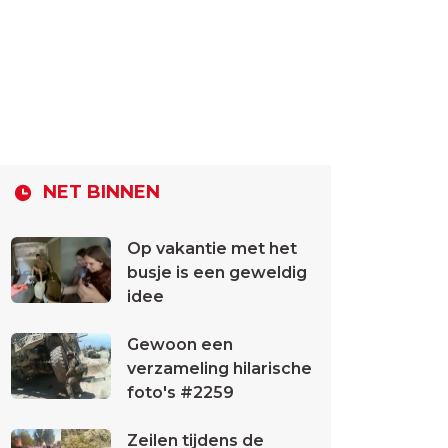
NET BINNEN
Op vakantie met het
busje is een geweldig
idee
Gewoon een
verzameling hilarische
foto's #2259
Zeilen tijdens de