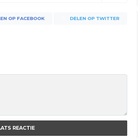
LEN OP FACEBOOK
DELEN OP TWITTER
ATS REACTIE