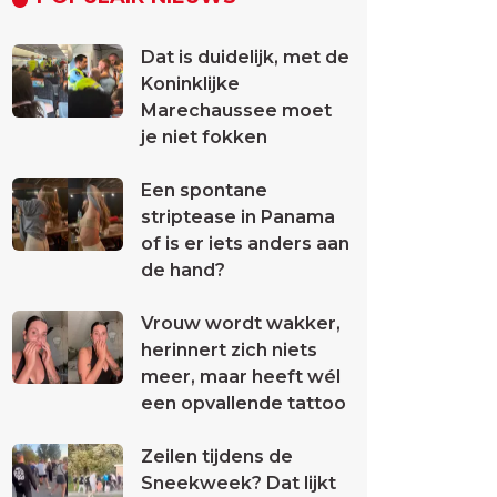
Dat is duidelijk, met de
Koninklijke
Marechaussee moet
je niet fokken
Een spontane
striptease in Panama
of is er iets anders aan
de hand?
Vrouw wordt wakker,
herinnert zich niets
meer, maar heeft wél
een opvallende tattoo
Zeilen tijdens de
Sneekweek? Dat lijkt