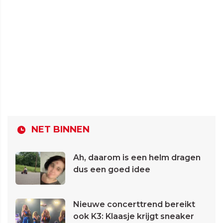
NET BINNEN
Ah, daarom is een helm dragen
dus een goed idee
Nieuwe concerttrend bereikt
ook K3: Klaasje krijgt sneaker