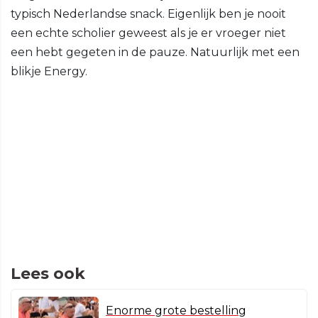
typisch Nederlandse snack. Eigenlijk ben je nooit
een echte scholier geweest als je er vroeger niet
een hebt gegeten in de pauze. Natuurlijk met een
blikje Energy.
Lees ook
Enorme grote bestelling