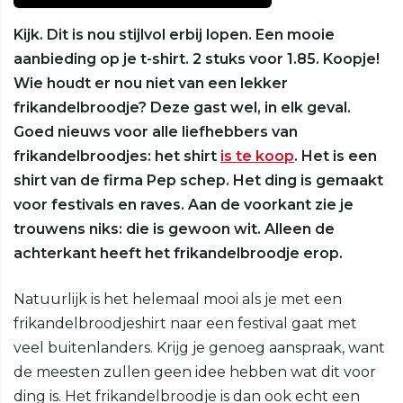
Kijk. Dit is nou stijlvol erbij lopen. Een mooie
aanbieding op je t-shirt. 2 stuks voor 1.85. Koopje!
Wie houdt er nou niet van een lekker
frikandelbroodje? Deze gast wel, in elk geval.
Goed nieuws voor alle liefhebbers van
frikandelbroodjes: het shirt
is te koop
. Het is een
shirt van de firma Pep schep. Het ding is gemaakt
voor festivals en raves. Aan de voorkant zie je
trouwens niks: die is gewoon wit. Alleen de
achterkant heeft het frikandelbroodje erop.
Natuurlijk is het helemaal mooi als je met een
frikandelbroodjeshirt naar een festival gaat met
veel buitenlanders. Krijg je genoeg aanspraak, want
de meesten zullen geen idee hebben wat dit voor
ding is. Het frikandelbroodje is dan ook echt een