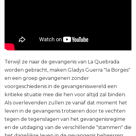
Terwijl ze naar de gevangenis van La Quebrada
worden gebracht, maken Gladys Guerra "la Borges"
en een groep gevangenen zonder
voorgeschiedenis in de gevangeniswereld een
kritieke situatie mee die hen voor altijd zal binden.
Als overlevenden zullen ze vanaf dat moment het
leven in de gevangenis trotseren door te vechten
tegen de tegenslagen van het gevangenisregime
en de uitdaging van de verschillende "stammen" die
het dagelijkse leven in de gevangenis beheersen.