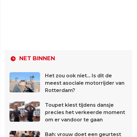
NET BINNEN
Het zou ook niet... Is dit de
meest asociale motorrijder van
Rotterdam?
Toupet kiest tijdens dansje
precies het verkeerde moment
om er vandoor te gaan
Bah: vrouw doet een geurtest