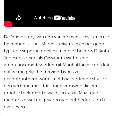
De ‘origin story’ van een van de meest mysterieuze
heldinnen uit het Marvel-universum, maar geen
typische superheldenﬁlm. In deze thriller is Dakota
Johnson te zien als Cassandra Webb, een
ambulancemedewerker uit Manhattan die ontdekt
dat ze mogelijk helderziend is. Als ze
geconfronteerd wordt met haar verleden sluit ze
een verbond met drie jonge vrouwen die een
grootse toekomst te wachten staat. Maar dan
moeten ze wel de gevaren van het heden zien te
overleven.