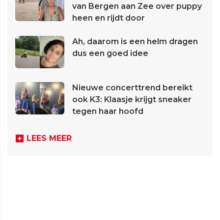
van Bergen aan Zee over puppy
heen en rijdt door
Ah, daarom is een helm dragen
dus een goed idee
Nieuwe concerttrend bereikt
ook K3: Klaasje krijgt sneaker
tegen haar hoofd
LEES MEER