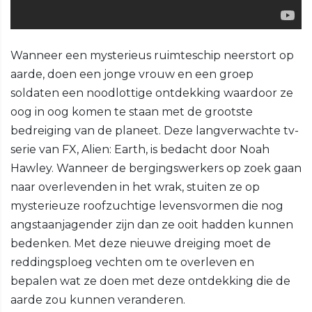
Wanneer een mysterieus ruimteschip neerstort op
aarde, doen een jonge vrouw en een groep
soldaten een noodlottige ontdekking waardoor ze
oog in oog komen te staan met de grootste
bedreiging van de planeet. Deze langverwachte tv-
serie van FX, Alien: Earth, is bedacht door Noah
Hawley. Wanneer de bergingswerkers op zoek gaan
naar overlevenden in het wrak, stuiten ze op
mysterieuze roofzuchtige levensvormen die nog
angstaanjagender zijn dan ze ooit hadden kunnen
bedenken. Met deze nieuwe dreiging moet de
reddingsploeg vechten om te overleven en
bepalen wat ze doen met deze ontdekking die de
aarde zou kunnen veranderen.