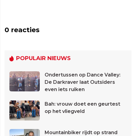
0
reacties
POPULAIR NIEUWS
Ondertussen op Dance Valley:
De Darkraver laat Outsiders
even iets ruiken
Bah: vrouw doet een geurtest
op het vliegveld
Mountainbiker rijdt op strand