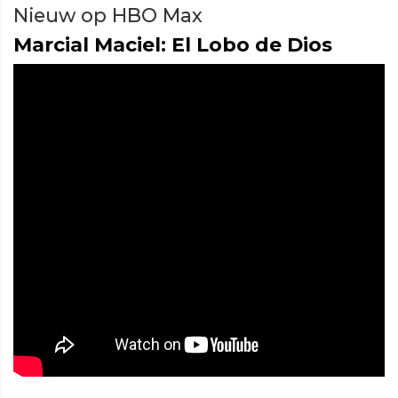
Nieuw op HBO Max
Marcial Maciel: El Lobo de Dios