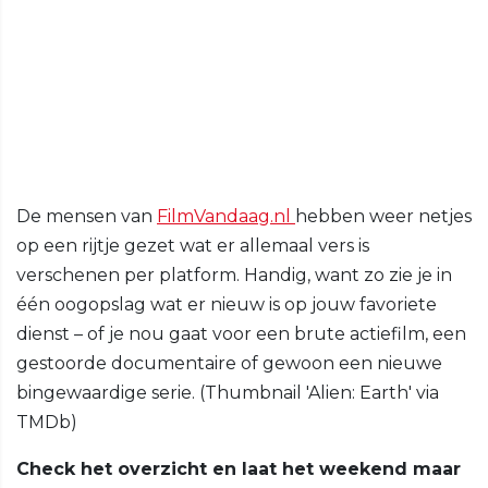
De mensen van
FilmVandaag.nl
hebben weer netjes
op een rijtje gezet wat er allemaal vers is
verschenen per platform. Handig, want zo zie je in
één oogopslag wat er nieuw is op jouw favoriete
dienst – of je nou gaat voor een brute actiefilm, een
gestoorde documentaire of gewoon een nieuwe
bingewaardige serie. (Thumbnail 'Alien: Earth' via
TMDb)
Check het overzicht en laat het weekend maar