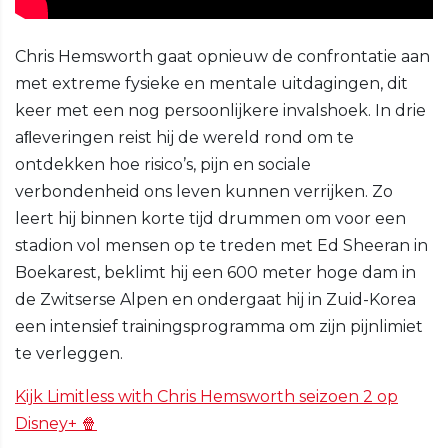
Chris Hemsworth gaat opnieuw de confrontatie aan
met extreme fysieke en mentale uitdagingen, dit
keer met een nog persoonlijkere invalshoek. In drie
aﬂeveringen reist hij de wereld rond om te
ontdekken hoe risico’s, pijn en sociale
verbondenheid ons leven kunnen verrijken. Zo
leert hij binnen korte tijd drummen om voor een
stadion vol mensen op te treden met Ed Sheeran in
Boekarest, beklimt hij een 600 meter hoge dam in
de Zwitserse Alpen en ondergaat hij in Zuid-Korea
een intensief trainingsprogramma om zijn pijnlimiet
te verleggen.
Kijk Limitless with Chris Hemsworth seizoen 2 op
Disney+ 🍿