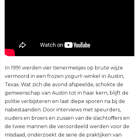
In 1991 werden vier tienermeisjes op brute wijze
vermoord in een frozen yogurt-winkel in Austin,
Texas. Wat zich die avond afspeelde, schokte de
gemeenschap van Austin tot in haar kern, blijft de
politie verbijsteren en laat diepe sporen na bij de
nabestaanden. Door interviews met speurders,
ouders en broers en zussen van de slachtoﬀers en
de twee mannen die veroordeeld werden voor de
misdaad, onderzoekt de serie de praktijken van