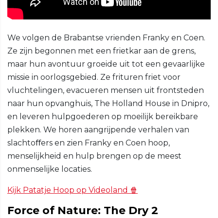
We volgen de Brabantse vrienden Franky en Coen.
Ze zijn begonnen met een frietkar aan de grens,
maar hun avontuur groeide uit tot een gevaarlijke
missie in oorlogsgebied. Ze frituren friet voor
vluchtelingen, evacueren mensen uit frontsteden
naar hun opvanghuis, The Holland House in Dnipro,
en leveren hulpgoederen op moeilijk bereikbare
plekken. We horen aangrijpende verhalen van
slachtoﬀers en zien Franky en Coen hoop,
menselijkheid en hulp brengen op de meest
onmenselijke locaties.
Kijk Patatje Hoop op Videoland 🍿
Force of Nature: The Dry 2