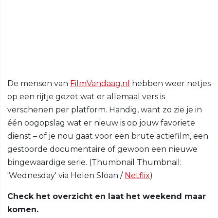
De mensen van
FilmVandaag.nl
hebben weer netjes
op een rijtje gezet wat er allemaal vers is
verschenen per platform. Handig, want zo zie je in
één oogopslag wat er nieuw is op jouw favoriete
dienst – of je nou gaat voor een brute actiefilm, een
gestoorde documentaire of gewoon een nieuwe
bingewaardige serie. (Thumbnail Thumbnail:
'Wednesday' via Helen Sloan /
Netflix
)
Check het overzicht en laat het weekend maar
komen.