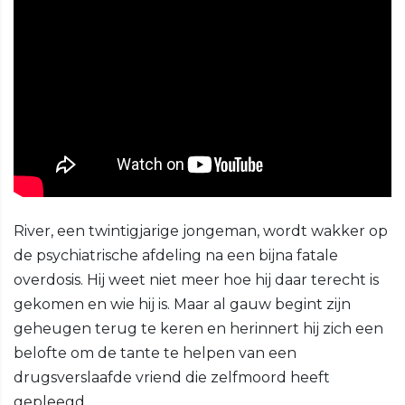
River, een twintigjarige jongeman, wordt wakker op
de psychiatrische afdeling na een bijna fatale
overdosis. Hij weet niet meer hoe hij daar terecht is
gekomen en wie hij is. Maar al gauw begint zijn
geheugen terug te keren en herinnert hij zich een
belofte om de tante te helpen van een
drugsverslaafde vriend die zelfmoord heeft
gepleegd.