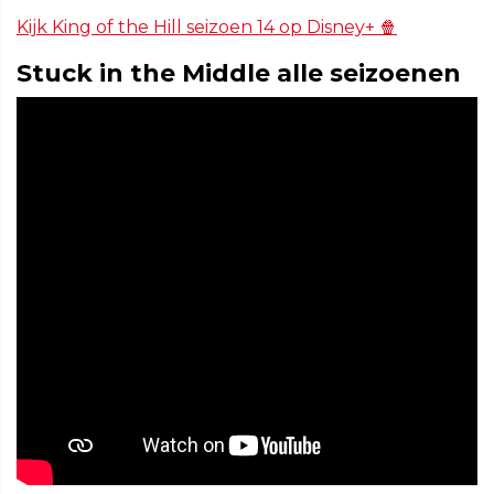
Kijk King of the Hill seizoen 14 op Disney+ 🍿
Stuck in the Middle alle seizoenen