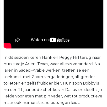
In dit seizoen keren Hank en Peggy Hill terug naar
hun stadje Arlen, Texas, waar alles is veranderd. Na
jaren in Saoedi-Arabië werken, treﬀen ze een
toekomst met Zoom-vergaderingen, all-gender
toiletten en zelfs fruitiger bier. Hun zoon Bobby is
nu een 21-jaar oude chef-kok in Dallas, en deelt zijn
liefde voor eten met zijn vader, wat tot productieve
maar ook humoristische botsingen leidt.