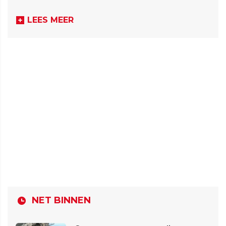
LEES MEER
NET BINNEN