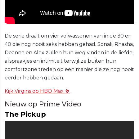
De serie draait om vier volwassenen van in de 30 en
40 die nog nooit seks hebben gehad. Sonali, Rhasha,
Deanne en Alex zullen hun weg vinden in de liefde,
afspraakjes en intimiteit terwijl ze buiten hun
comfortzone treden op een manier die ze nog nooit
eerder hebben gedaan.
Kijk Virgins op HBO Max 🍿
Nieuw op Prime Video
The Pickup