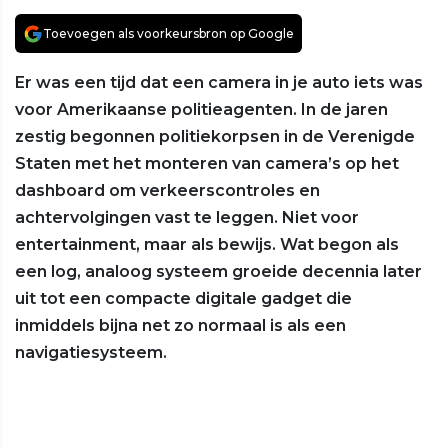
Toevoegen als voorkeursbron op Google
Er was een tijd dat een camera in je auto iets was
voor Amerikaanse politieagenten. In de jaren
zestig begonnen politiekorpsen in de Verenigde
Staten met het monteren van camera’s op het
dashboard om verkeerscontroles en
achtervolgingen vast te leggen. Niet voor
entertainment, maar als bewijs. Wat begon als
een log, analoog systeem groeide decennia later
uit tot een compacte digitale gadget die
inmiddels bijna net zo normaal is als een
navigatiesysteem.