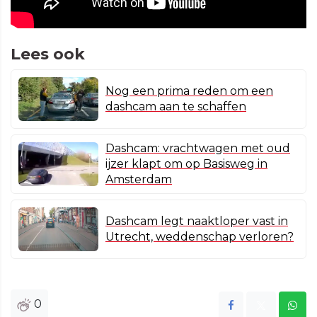
Lees ook
Nog een prima reden om een
dashcam aan te schaffen
Dashcam: vrachtwagen met oud
ijzer klapt om op Basisweg in
Amsterdam
Dashcam legt naaktloper vast in
Utrecht, weddenschap verloren?
0