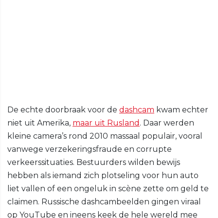
De echte doorbraak voor de
dashcam
kwam echter
niet uit Amerika,
maar uit Rusland
. Daar werden
kleine camera’s rond 2010 massaal populair, vooral
vanwege verzekeringsfraude en corrupte
verkeerssituaties. Bestuurders wilden bewijs
hebben als iemand zich plotseling voor hun auto
liet vallen of een ongeluk in scène zette om geld te
claimen. Russische dashcambeelden gingen viraal
op YouTube en ineens keek de hele wereld mee