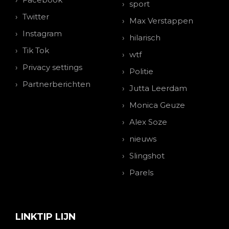
sport
Twitter
Max Verstappen
Instagram
hilarisch
Tik Tok
wtf
Privacy settings
Politie
Partnerberichten
Jutta Leerdam
Monica Geuze
Alex Soze
nieuws
Slingshot
Parels
LINKTIP LIJN