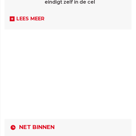
eindigt zelf in de cel
LEES MEER
NET BINNEN