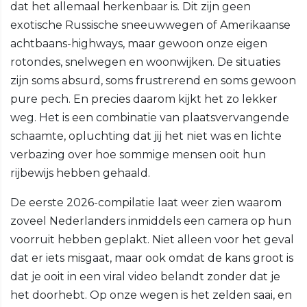
dat het allemaal herkenbaar is. Dit zijn geen
exotische Russische sneeuwwegen of Amerikaanse
achtbaans-highways, maar gewoon onze eigen
rotondes, snelwegen en woonwijken. De situaties
zijn soms absurd, soms frustrerend en soms gewoon
pure pech. En precies daarom kijkt het zo lekker
weg. Het is een combinatie van plaatsvervangende
schaamte, opluchting dat jij het niet was en lichte
verbazing over hoe sommige mensen ooit hun
rijbewijs hebben gehaald.
De eerste 2026-compilatie laat weer zien waarom
zoveel Nederlanders inmiddels een camera op hun
voorruit hebben geplakt. Niet alleen voor het geval
dat er iets misgaat, maar ook omdat de kans groot is
dat je ooit in een viral video belandt zonder dat je
het doorhebt. Op onze wegen is het zelden saai, en