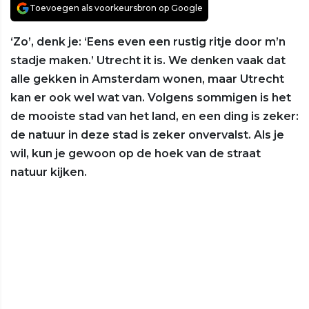
Toevoegen als voorkeursbron op Google
‘Zo’, denk je: ‘Eens even een rustig ritje door m’n
stadje maken.’ Utrecht it is. We denken vaak dat
alle gekken in Amsterdam wonen, maar Utrecht
kan er ook wel wat van. Volgens sommigen is het
de mooiste stad van het land, en een ding is zeker:
de natuur in deze stad is zeker onvervalst. Als je
wil, kun je gewoon op de hoek van de straat
natuur kijken.