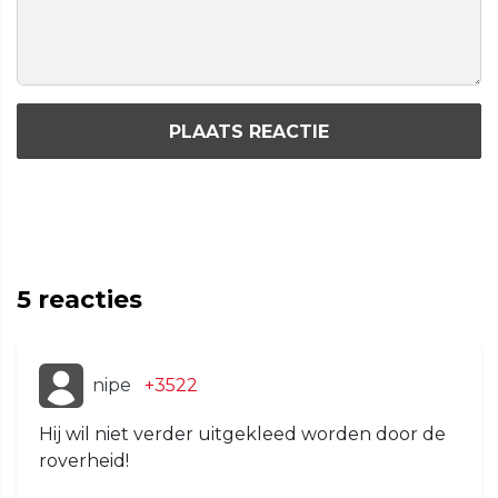
PLAATS REACTIE
5
reacties
nipe
+3522
Hij wil niet verder uitgekleed worden door de
roverheid!