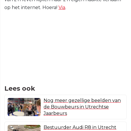
op het internet. Hoera!
Via
.
Lees ook
Nog meer gezellige beelden van
de Bouwbeurs in Utrechtse
Jaarbeurs
Bestuurder Audi R8 in Utrecht