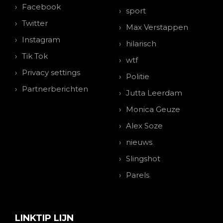
Facebook
sport
Twitter
Max Verstappen
Instagram
hilarisch
Tik Tok
wtf
Privacy settings
Politie
Partnerberichten
Jutta Leerdam
Monica Geuze
Alex Soze
nieuws
Slingshot
Parels
LINKTIP LIJN