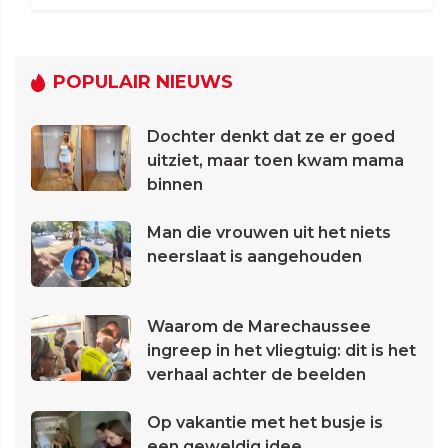
POPULAIR NIEUWS
Dochter denkt dat ze er goed
uitziet, maar toen kwam mama
binnen
Man die vrouwen uit het niets
neerslaat is aangehouden
Waarom de Marechaussee
ingreep in het vliegtuig: dit is het
verhaal achter de beelden
Op vakantie met het busje is
een geweldig idee