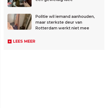
Politie wil iemand aanhouden,
maar sterkste deur van
Rotterdam werkt niet mee
LEES MEER