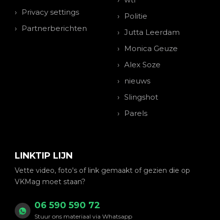
Privacy settings
Politie
Partnerberichten
Jutta Leerdam
Monica Geuze
Alex Soze
nieuws
Slingshot
Parels
LINKTIP LIJN
Vette video, foto's of link gemaakt of gezien die op
VKMag moet staan?
06 590 590 72
Stuur ons materiaal via Whatsapp