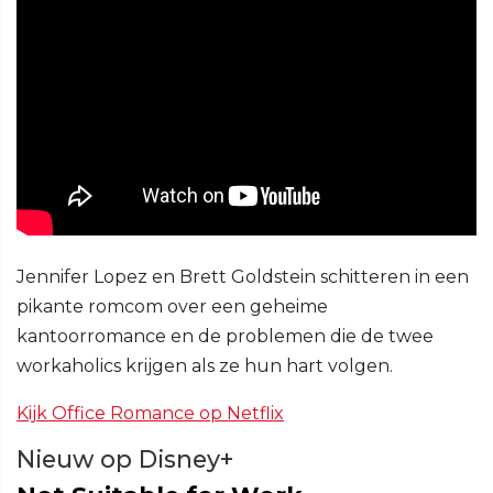
Jennifer Lopez en Brett Goldstein schitteren in een
pikante romcom over een geheime
kantoorromance en de problemen die de twee
workaholics krijgen als ze hun hart volgen.
Kijk Office Romance op Netflix
Nieuw op Disney+