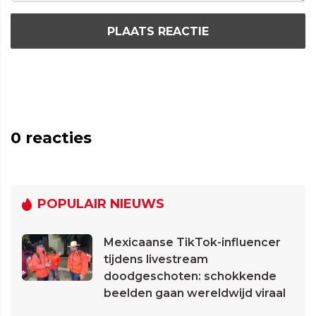
PLAATS REACTIE
0
reacties
POPULAIR NIEUWS
Mexicaanse TikTok-influencer
tijdens livestream
doodgeschoten: schokkende
beelden gaan wereldwijd viraal