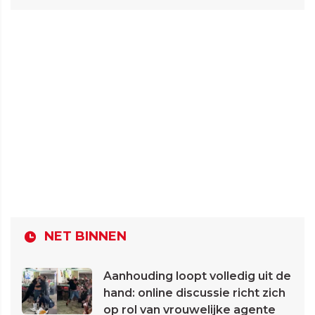
NET BINNEN
Aanhouding loopt volledig uit de
hand: online discussie richt zich
op rol van vrouwelijke agente