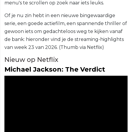
menu's te scrollen op zoek naar iets leuks.
Of je nu zin hebt in een nieuwe bingewaardige
serie, een goede actiefilm, een spannende thriller of
gewoon iets om gedachteloos weg te kijken vanaf
de bank: hieronder vind je de streaming-highlights
van week 23 van 2026. (Thumb via Netflix)
Nieuw op Netflix
Michael Jackson: The Verdict