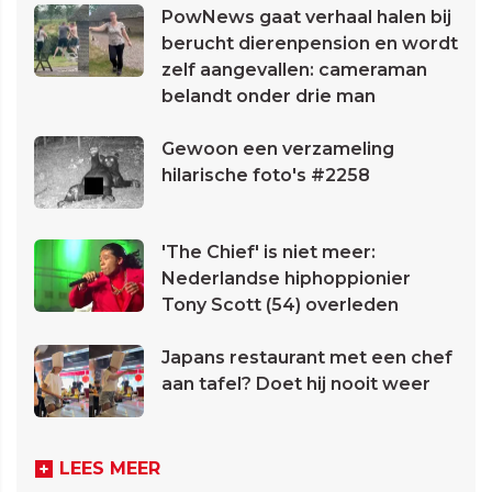
PowNews gaat verhaal halen bij
berucht dierenpension en wordt
zelf aangevallen: cameraman
belandt onder drie man
Gewoon een verzameling
hilarische foto's #2258
'The Chief' is niet meer:
Nederlandse hiphoppionier
Tony Scott (54) overleden
Japans restaurant met een chef
aan tafel? Doet hij nooit weer
LEES MEER