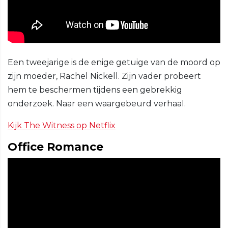
Een tweejarige is de enige getuige van de moord op
zijn moeder, Rachel Nickell. Zijn vader probeert
hem te beschermen tijdens een gebrekkig
onderzoek. Naar een waargebeurd verhaal.
Kijk The Witness op Netflix
Office Romance