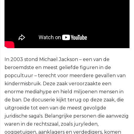
In 2003 stond Michael Jackson – een van de
beroemdste en meest geliefde figuren in de
popcultuur – terecht voor meerdere gevallen van
kindermisbruik. Deze zaak veroorzaakte een
enorme mediahype en hield miljoenen mensen in
de ban. De docuserie kijkt terug op deze zaak, die
uitgroeide tot een van de meest gevolgde
juridische saga's. Belangrijke personen die aanwezig
waren in de rechtszaal, zoals juryleden,
ooggetuigen, aanklagers en verdedigers, komen