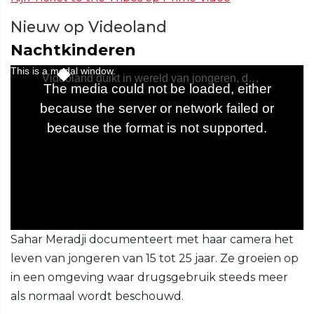
Nieuw op Videoland
Nachtkinderen
Sahar Meradji documenteert met haar camera het
leven van jongeren van 15 tot 25 jaar. Ze groeien op
in een omgeving waar drugsgebruik steeds meer
als normaal wordt beschouwd.