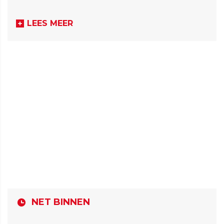
LEES MEER
NET BINNEN