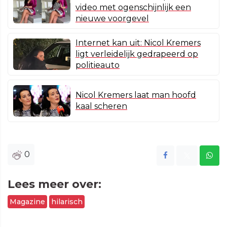
video met ogenschijnlijk een
nieuwe voorgevel
Internet kan uit: Nicol Kremers
ligt verleidelijk gedrapeerd op
politieauto
Nicol Kremers laat man hoofd
kaal scheren
0
Lees meer over:
Magazine
hilarisch