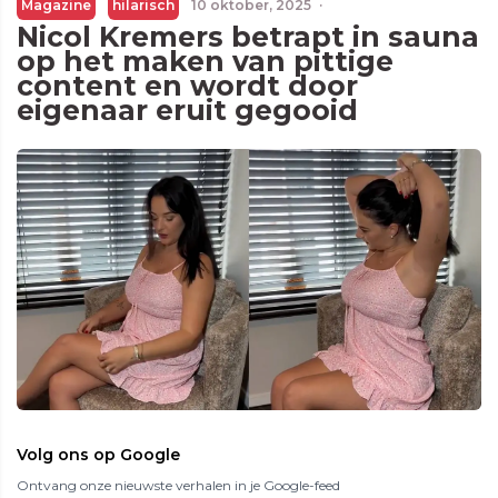
Magazine
hilarisch
10 oktober, 2025
·
Nicol Kremers betrapt in sauna
op het maken van pittige
content en wordt door
eigenaar eruit gegooid
Volg ons op Google
Ontvang onze nieuwste verhalen in je Google-feed