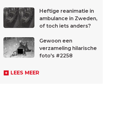
Heftige reanimatie in
ambulance in Zweden,
of toch iets anders?
Gewoon een
verzameling hilarische
foto's #2258
LEES MEER