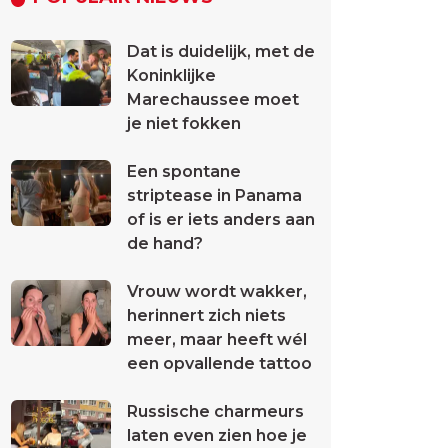
Dat is duidelijk, met de
Koninklijke
Marechaussee moet
je niet fokken
Een spontane
striptease in Panama
of is er iets anders aan
de hand?
Vrouw wordt wakker,
herinnert zich niets
meer, maar heeft wél
een opvallende tattoo
Russische charmeurs
laten even zien hoe je