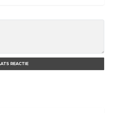
ATS REACTIE