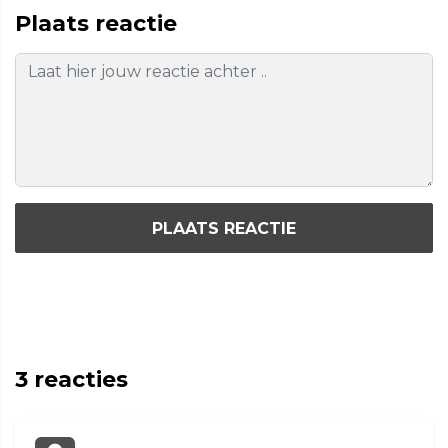
Plaats reactie
PLAATS REACTIE
3
reacties