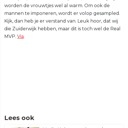
worden de vrouwtjes wel al warm. Om ook de
mannen te imponeren, wordt er volop gesampled.
Kijk, dan heb je er verstand van. Leuk hoor, dat wij
die Zuiderwijk hebben, maar dit is toch wel de Real
MVP.
Via
.
Lees ook