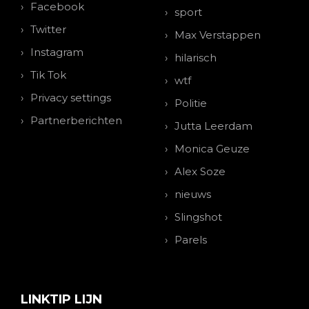
Facebook
sport
Twitter
Max Verstappen
Instagram
hilarisch
Tik Tok
wtf
Privacy settings
Politie
Partnerberichten
Jutta Leerdam
Monica Geuze
Alex Soze
nieuws
Slingshot
Parels
LINKTIP LIJN