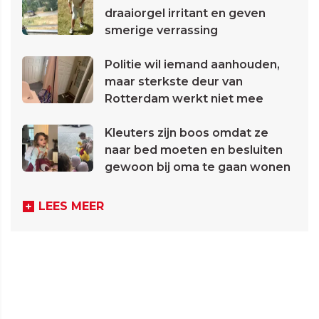
draaiorgel irritant en geven
smerige verrassing
Politie wil iemand aanhouden,
maar sterkste deur van
Rotterdam werkt niet mee
Kleuters zijn boos omdat ze
naar bed moeten en besluiten
gewoon bij oma te gaan wonen
LEES MEER