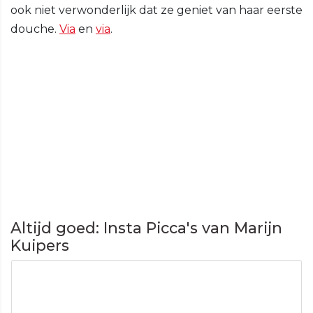
ook niet verwonderlijk dat ze geniet van haar eerste
douche.
Via
en
via
.
Altijd goed: Insta Picca's van Marijn
Kuipers