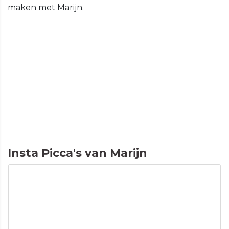
maken met Marijn.
Insta Picca's van Marijn