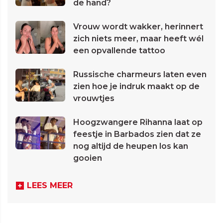
de hand?
Vrouw wordt wakker, herinnert
zich niets meer, maar heeft wél
een opvallende tattoo
Russische charmeurs laten even
zien hoe je indruk maakt op de
vrouwtjes
Hoogzwangere Rihanna laat op
feestje in Barbados zien dat ze
nog altijd de heupen los kan
gooien
LEES MEER