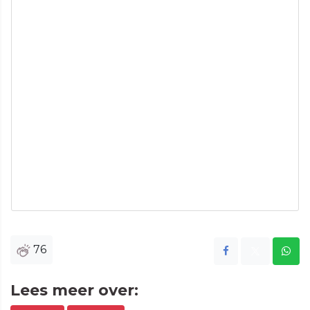
76
Lees meer over: