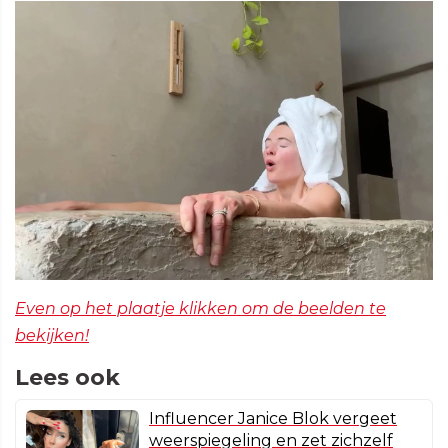
Even op het plaatje klikken om de beelden te
bekijken!
Lees ook
Influencer Janice Blok vergeet
weerspiegeling en zet zichzelf