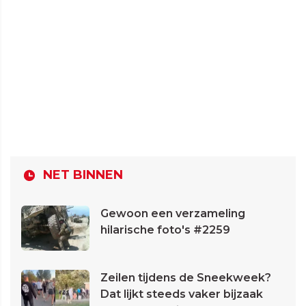
NET BINNEN
Gewoon een verzameling
hilarische foto's #2259
Zeilen tijdens de Sneekweek?
Dat lijkt steeds vaker bijzaak