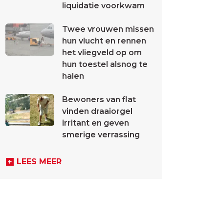
liquidatie voorkwam
Twee vrouwen missen
hun vlucht en rennen
het vliegveld op om
hun toestel alsnog te
halen
Bewoners van flat
vinden draaiorgel
irritant en geven
smerige verrassing
LEES MEER