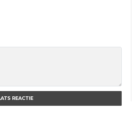
ATS REACTIE