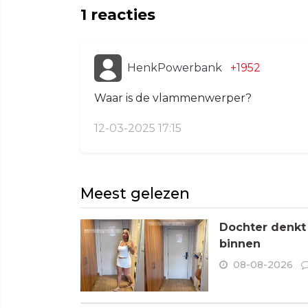
1
reacties
HenkPowerbank
+1952
Waar is de vlammenwerper?
12-03-2025 17:15
Meest gelezen
Dochter denkt
binnen
08-08-2026