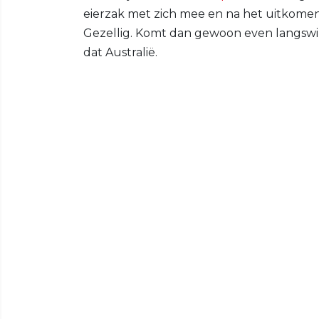
eierzak met zich mee en na het uitkomen
Gezellig. Komt dan gewoon even langswi
dat Australië.