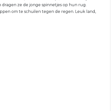
 dragen ze de jonge spinnetjes op hun rug.
ppen om te schuilen tegen de regen. Leuk land,