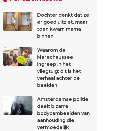
Dochter denkt dat ze
er goed uitziet, maar
toen kwam mama
binnen
Waarom de
Marechaussee
ingreep in het
vliegtuig: dit is het
verhaal achter de
beelden
Amsterdamse politie
deelt bizarre
bodycambeelden van
aanhouding die
vermoedelijk