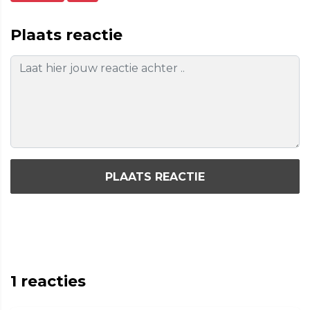
Plaats reactie
PLAATS REACTIE
1
reacties