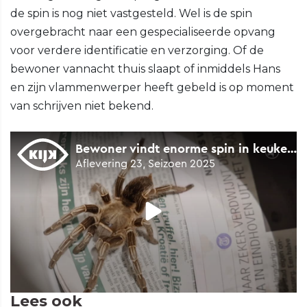
de spin is nog niet vastgesteld. Wel is de spin
overgebracht naar een gespecialiseerde opvang
voor verdere identificatie en verzorging. Of de
bewoner vannacht thuis slaapt of inmiddels Hans
en zijn vlammenwerper heeft gebeld is op moment
van schrijven niet bekend.
Lees ook