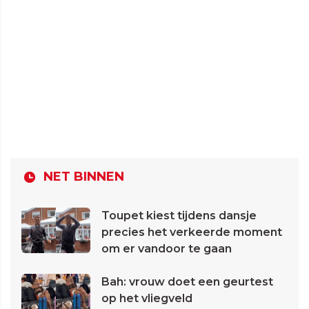
NET BINNEN
Toupet kiest tijdens dansje
precies het verkeerde moment
om er vandoor te gaan
Bah: vrouw doet een geurtest
op het vliegveld