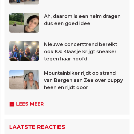
Ah, daarom is een helm dragen
dus een goed idee
Nieuwe concerttrend bereikt
ook K3: Klaasje krijgt sneaker
tegen haar hoofd
Mountainbiker rijdt op strand
van Bergen aan Zee over puppy
heen en rijdt door
LEES MEER
LAATSTE REACTIES