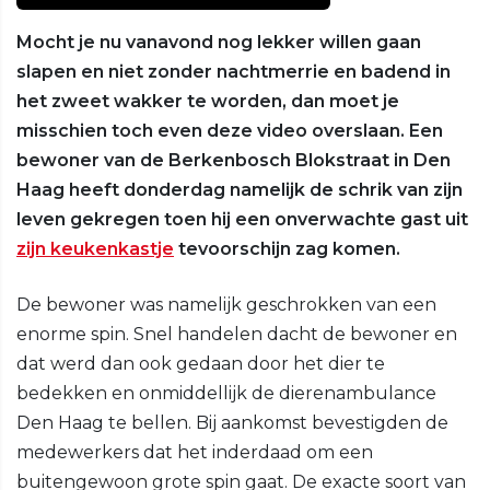
Mocht je nu vanavond nog lekker willen gaan
slapen en niet zonder nachtmerrie en badend in
het zweet wakker te worden, dan moet je
misschien toch even deze video overslaan. Een
bewoner van de Berkenbosch Blokstraat in Den
Haag heeft donderdag namelijk de schrik van zijn
leven gekregen toen hij een onverwachte gast uit
zijn keukenkastje
tevoorschijn zag komen.
De bewoner was namelijk geschrokken van een
enorme spin. Snel handelen dacht de bewoner en
dat werd dan ook gedaan door het dier te
bedekken en onmiddellijk de dierenambulance
Den Haag te bellen. Bij aankomst bevestigden de
medewerkers dat het inderdaad om een
buitengewoon grote spin gaat. De exacte soort van