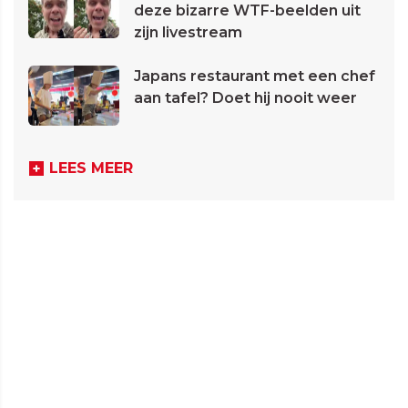
deze bizarre WTF-beelden uit
zijn livestream
Japans restaurant met een chef
aan tafel? Doet hij nooit weer
LEES MEER