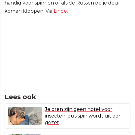
handig voor spinnen of als de Russen op je deur
komen kloppen. Via
Linde
.
Lees ook
Je oren zijn geen hotel voor
insecten, dus spin wordt uit oor
gezet