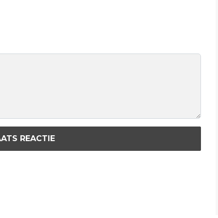
ATS REACTIE