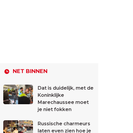
NET BINNEN
Dat is duidelijk, met de
Koninklijke
Marechaussee moet
je niet fokken
Russische charmeurs
laten even zien hoe je