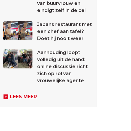
van buurvrouw en
eindigt zelf in de cel
Japans restaurant met
een chef aan tafel?
Doet hij nooit weer
Aanhouding loopt
volledig uit de hand:
online discussie richt
zich op rol van
vrouwelijke agente
LEES MEER