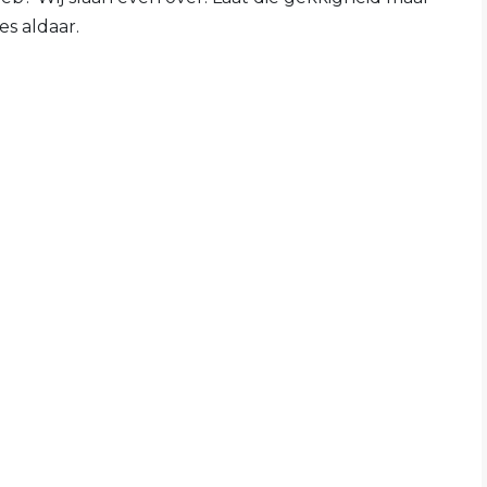
es aldaar.