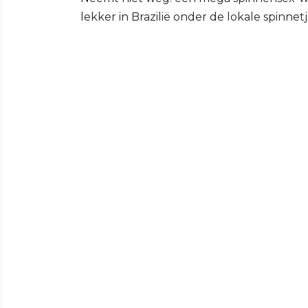
lekker in Brazilië onder de lokale spinnetj