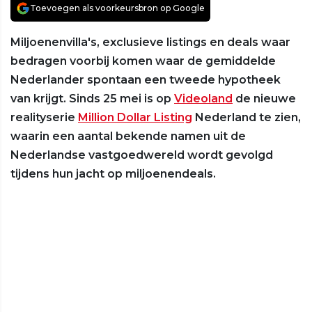
Toevoegen als voorkeursbron op Google
Miljoenenvilla's, exclusieve listings en deals waar
bedragen voorbij komen waar de gemiddelde
Nederlander spontaan een tweede hypotheek
van krijgt. Sinds 25 mei is op
Videoland
de nieuwe
realityserie
Million Dollar Listing
Nederland te zien,
waarin een aantal bekende namen uit de
Nederlandse vastgoedwereld wordt gevolgd
tijdens hun jacht op miljoenendeals.