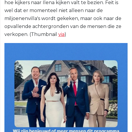
hoe kijkers naar Ilena kijken valt te bezien. Feit is
wel dat er momenteel niet alleen naar de
miljoenenvilla's wordt gekeken, maar ook naar de
opvallende achtergronden van de mensen die ze
verkopen. (Thumbnail
via
)