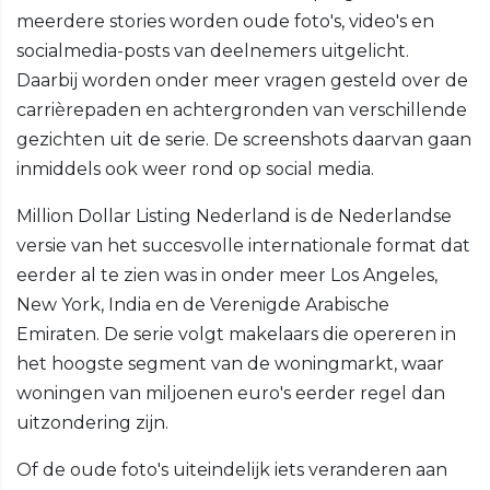
meerdere stories worden oude foto's, video's en
socialmedia-posts van deelnemers uitgelicht.
Daarbij worden onder meer vragen gesteld over de
carrièrepaden en achtergronden van verschillende
gezichten uit de serie. De screenshots daarvan gaan
inmiddels ook weer rond op social media.
Million Dollar Listing Nederland is de Nederlandse
versie van het succesvolle internationale format dat
eerder al te zien was in onder meer Los Angeles,
New York, India en de Verenigde Arabische
Emiraten. De serie volgt makelaars die opereren in
het hoogste segment van de woningmarkt, waar
woningen van miljoenen euro's eerder regel dan
uitzondering zijn.
Of de oude foto's uiteindelijk iets veranderen aan