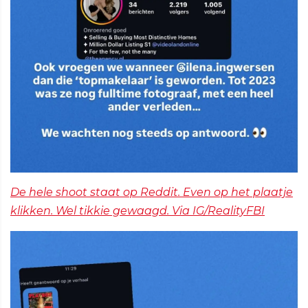
De hele shoot staat op Reddit. Even op het plaatje
klikken. Wel tikkie gewaagd. Via IG/RealityFBI