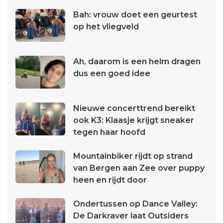
Bah: vrouw doet een geurtest
op het vliegveld
Ah, daarom is een helm dragen
dus een goed idee
Nieuwe concerttrend bereikt
ook K3: Klaasje krijgt sneaker
tegen haar hoofd
Mountainbiker rijdt op strand
van Bergen aan Zee over puppy
heen en rijdt door
Ondertussen op Dance Valley:
De Darkraver laat Outsiders