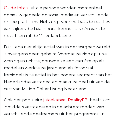
Oude foto's
uit die periode worden momenteel
opnieuw gedeeld op social media en verschillende
online platforms. Het zorgt voor verbaasde reacties
van kijkers die haar vooral kennen als één van de
gezichten uit de Videoland-serie.
Dat Ilena niet altijd actief was in de vastgoedwereld
is overigens geen geheim. Voordat ze zich op luxe
woningen richtte, bouwde ze een carrière op als
model en werkte ze jarenlang als fotograaf.
Inmiddels is ze actief in het hogere segment van het
Nederlandse vastgoed en maakt ze deel uit van de
cast van Million Dollar Listing Nederland.
Ook het populaire
juicekanaal RealityFBI
heeft zich
inmiddels vastgebeten in de achtergronden van
verschillende deelnemers uit het programma. In