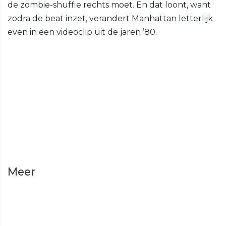
de zombie-shuffle rechts moet. En dat loont, want
zodra de beat inzet, verandert Manhattan letterlijk
even in een videoclip uit de jaren ’80.
Meer