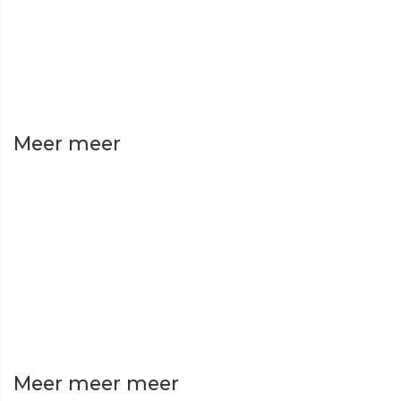
Meer meer
Meer meer meer