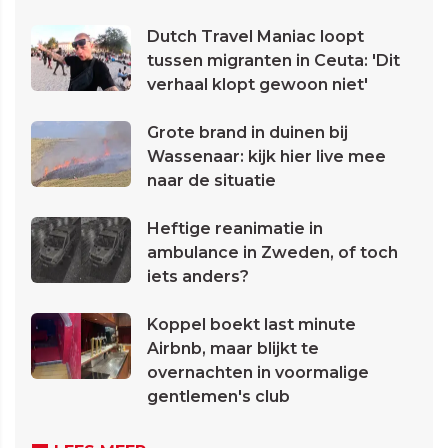
Dutch Travel Maniac loopt
tussen migranten in Ceuta: 'Dit
verhaal klopt gewoon niet'
Grote brand in duinen bij
Wassenaar: kijk hier live mee
naar de situatie
Heftige reanimatie in
ambulance in Zweden, of toch
iets anders?
Koppel boekt last minute
Airbnb, maar blijkt te
overnachten in voormalige
gentlemen's club