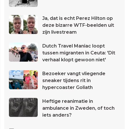
Ja, dat is echt Perez Hilton op
deze bizarre WTF-beelden uit
zijn livestream
Dutch Travel Maniac loopt
tussen migranten in Ceuta: 'Dit
verhaal klopt gewoon niet'
Bezoeker vangt vliegende
sneaker tijdens rit in
hypercoaster Goliath
Heftige reanimatie in
ambulance in Zweden, of toch
iets anders?