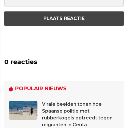
PLAATS REACTIE
0
reacties
POPULAIR NIEUWS
Virale beelden tonen hoe
Spaanse politie met
rubberkogels optreedt tegen
migranten in Ceuta