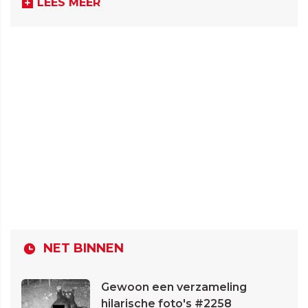
LEES MEER
NET BINNEN
Gewoon een verzameling
hilarische foto's #2258