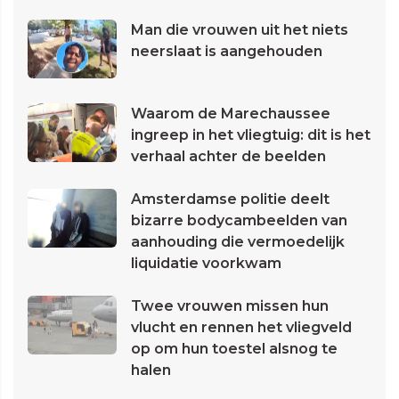
Man die vrouwen uit het niets
neerslaat is aangehouden
Waarom de Marechaussee
ingreep in het vliegtuig: dit is het
verhaal achter de beelden
Amsterdamse politie deelt
bizarre bodycambeelden van
aanhouding die vermoedelijk
liquidatie voorkwam
Twee vrouwen missen hun
vlucht en rennen het vliegveld
op om hun toestel alsnog te
halen