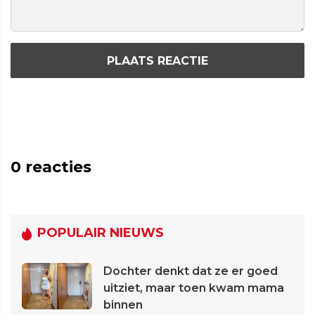
PLAATS REACTIE
0
reacties
POPULAIR NIEUWS
Dochter denkt dat ze er goed
uitziet, maar toen kwam mama
binnen