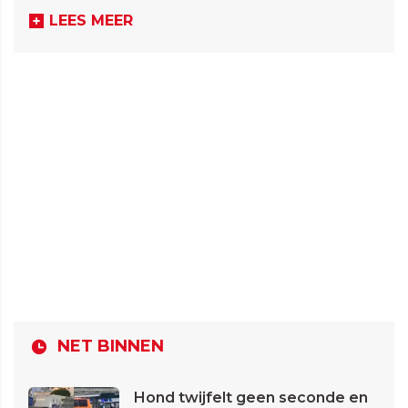
LEES MEER
NET BINNEN
Hond twijfelt geen seconde en