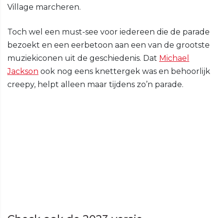
Village marcheren.
Toch wel een must-see voor iedereen die de parade
bezoekt en een eerbetoon aan een van de grootste
muziekiconen uit de geschiedenis. Dat
Michael
Jackson
ook nog eens knettergek was en behoorlijk
creepy, helpt alleen maar tijdens zo’n parade.