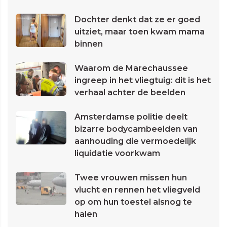
Dochter denkt dat ze er goed
uitziet, maar toen kwam mama
binnen
Waarom de Marechaussee
ingreep in het vliegtuig: dit is het
verhaal achter de beelden
Amsterdamse politie deelt
bizarre bodycambeelden van
aanhouding die vermoedelijk
liquidatie voorkwam
Twee vrouwen missen hun
vlucht en rennen het vliegveld
op om hun toestel alsnog te
halen