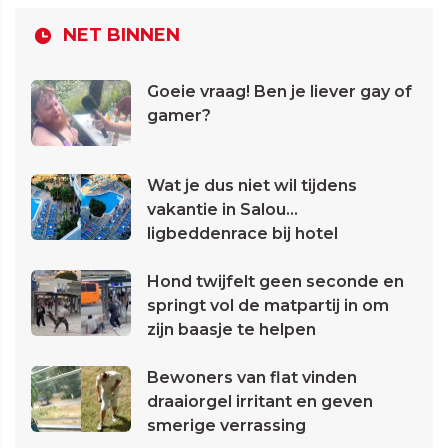
NET BINNEN
Goeie vraag! Ben je liever gay of
gamer?
Wat je dus niet wil tijdens
vakantie in Salou...
ligbeddenrace bij hotel
Hond twijfelt geen seconde en
springt vol de matpartij in om
zijn baasje te helpen
Bewoners van flat vinden
draaiorgel irritant en geven
smerige verrassing