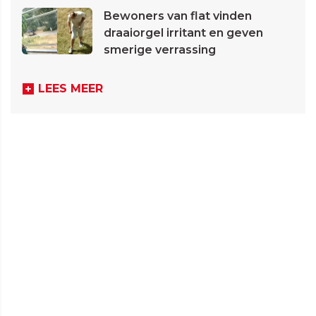
Bewoners van flat vinden
draaiorgel irritant en geven
smerige verrassing
LEES MEER