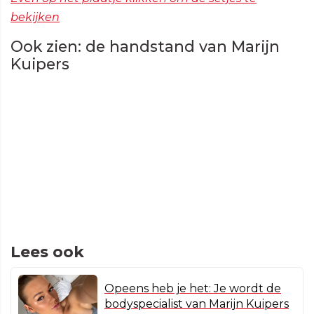
bekijken
Ook zien: de handstand van Marijn
Kuipers
Lees ook
Opeens heb je het: Je wordt de
bodyspecialist van Marijn Kuipers