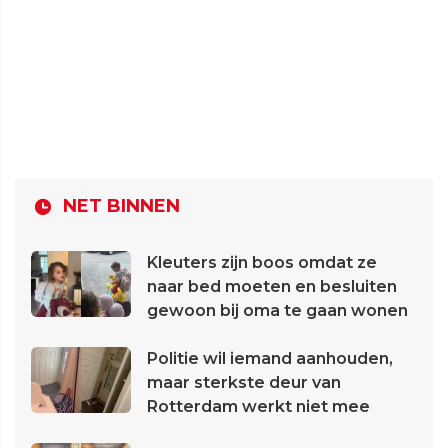
NET BINNEN
Kleuters zijn boos omdat ze
naar bed moeten en besluiten
gewoon bij oma te gaan wonen
Politie wil iemand aanhouden,
maar sterkste deur van
Rotterdam werkt niet mee