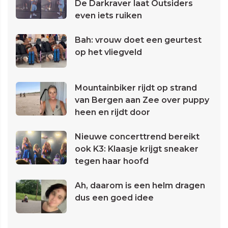
De Darkraver laat Outsiders
even iets ruiken
Bah: vrouw doet een geurtest
op het vliegveld
Mountainbiker rijdt op strand
van Bergen aan Zee over puppy
heen en rijdt door
Nieuwe concerttrend bereikt
ook K3: Klaasje krijgt sneaker
tegen haar hoofd
Ah, daarom is een helm dragen
dus een goed idee