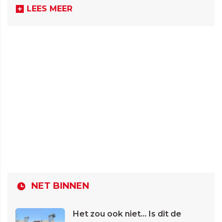
LEES MEER
NET BINNEN
Het zou ook niet... Is dit de