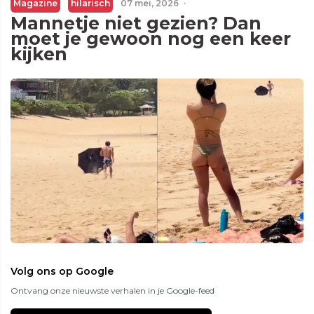
Magazine
hilarisch
07 mei, 2026
·
Mannetje niet gezien? Dan
moet je gewoon nog een keer
kijken
Volg ons op Google
Ontvang onze nieuwste verhalen in je Google-feed