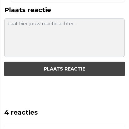
Plaats reactie
PLAATS REACTIE
4
reacties