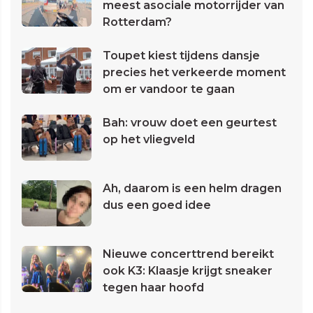
meest asociale motorrijder van
Rotterdam?
Toupet kiest tijdens dansje
precies het verkeerde moment
om er vandoor te gaan
Bah: vrouw doet een geurtest
op het vliegveld
Ah, daarom is een helm dragen
dus een goed idee
Nieuwe concerttrend bereikt
ook K3: Klaasje krijgt sneaker
tegen haar hoofd