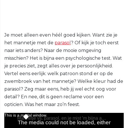
Je moet alleen even héél goed kijken. Want zie je
het mannetje met de
parasol
? Of kijk je toch eerst
naar iets anders? Naar de mooie omgeving
misschien? Het is bijna een psychologische test. Wat
je precies ziet, zegt alles over je persoonlijkheid.
Vertel eens eerlijk: welk patroon stond er op de
zwembroek van het mannetje? Welke kleur had de
parasol? Zeg maar eens, heb jij wel echt oog voor
detail? En nee, dit is geen reclame voor een
opticien. Was het maar zo’n feest.