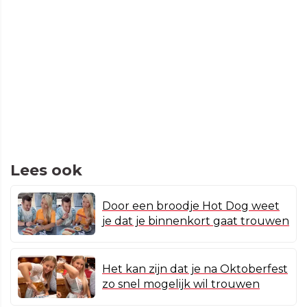
Lees ook
Door een broodje Hot Dog weet
je dat je binnenkort gaat trouwen
Het kan zijn dat je na Oktoberfest
zo snel mogelijk wil trouwen