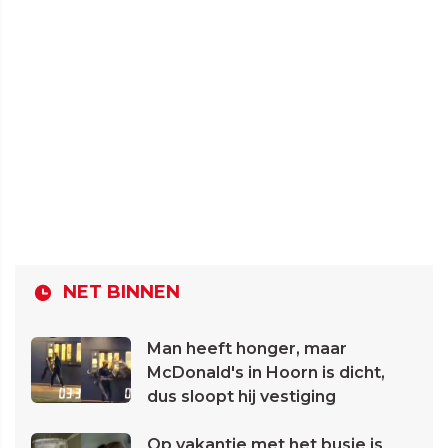
NET BINNEN
Man heeft honger, maar
McDonald's in Hoorn is dicht,
dus sloopt hij vestiging
Op vakantie met het busje is