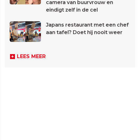
camera van buurvrouw en
eindigt zelf in de cel
Japans restaurant met een chef
aan tafel? Doet hij nooit weer
LEES MEER