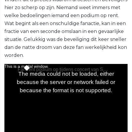
hier zo scherp op zijn. Niemand weet immers met
welke bedoelingen iemand een podium op rent.
Wat begint als een onschuldige fanactie, kan in een
fractie van een seconde omslaan in een gevaarlijke
situatie. Gelukkig was de beveiliging dit keer sneller
dan de natte droom van deze fan werkelijkheid kon
worden.