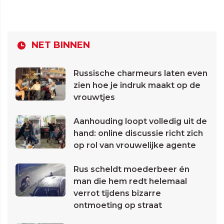
NET BINNEN
Russische charmeurs laten even
zien hoe je indruk maakt op de
vrouwtjes
Aanhouding loopt volledig uit de
hand: online discussie richt zich
op rol van vrouwelijke agente
Rus scheldt moederbeer én
man die hem redt helemaal
verrot tijdens bizarre
ontmoeting op straat