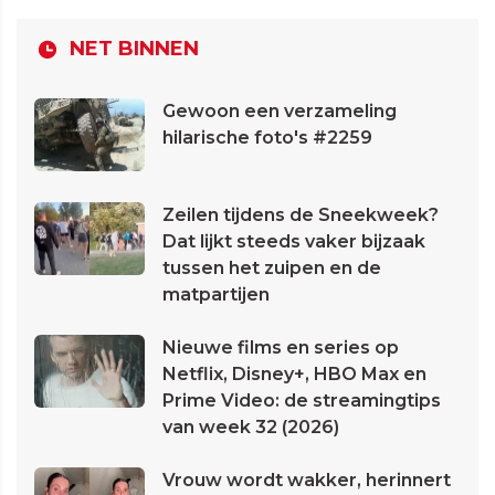
NET BINNEN
Gewoon een verzameling
hilarische foto's #2259
Zeilen tijdens de Sneekweek?
Dat lijkt steeds vaker bijzaak
tussen het zuipen en de
matpartijen
Nieuwe films en series op
Netflix, Disney+, HBO Max en
Prime Video: de streamingtips
van week 32 (2026)
Vrouw wordt wakker, herinnert