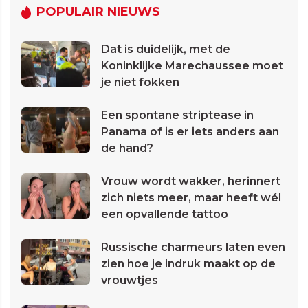
POPULAIR NIEUWS
Dat is duidelijk, met de
Koninklijke Marechaussee moet
je niet fokken
Een spontane striptease in
Panama of is er iets anders aan
de hand?
Vrouw wordt wakker, herinnert
zich niets meer, maar heeft wél
een opvallende tattoo
Russische charmeurs laten even
zien hoe je indruk maakt op de
vrouwtjes