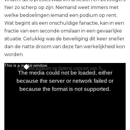
hier zo scherp op zijn. Niemand weet immers met
welke bedoelingen iemand een podium op rent.
Wat begint als een onschuldige fanactie, kan in een
fractie van een seconde omslaan in een gevaarlijke
situatie. Gelukkig was de beveiliging dit keer sneller
dan de natte droom van deze fan werkelijkheid kon
worden.