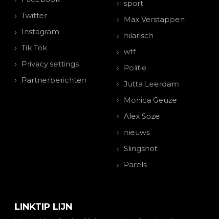
sport
Twitter
Max Verstappen
Instagram
hilarisch
Tik Tok
wtf
Privacy settings
Politie
Partnerberichten
Jutta Leerdam
Monica Geuze
Alex Soze
nieuws
Slingshot
Parels
LINKTIP LIJN