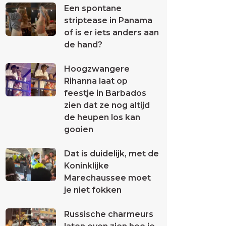
Een spontane
striptease in Panama
of is er iets anders aan
de hand?
Hoogzwangere
Rihanna laat op
feestje in Barbados
zien dat ze nog altijd
de heupen los kan
gooien
Dat is duidelijk, met de
Koninklijke
Marechaussee moet
je niet fokken
Russische charmeurs