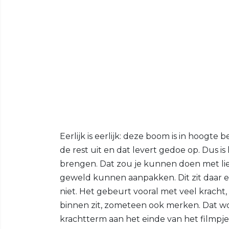
Eerlijk is eerlijk: deze boom is in hoogte 
de rest uit en dat levert gedoe op. Dus i
brengen. Dat zou je kunnen doen met lie
geweld kunnen aanpakken. Dit zit daar 
niet. Het gebeurt vooral met veel kracht,
binnen zit, zometeen ook merken. Dat wo
krachtterm aan het einde van het filmpje 