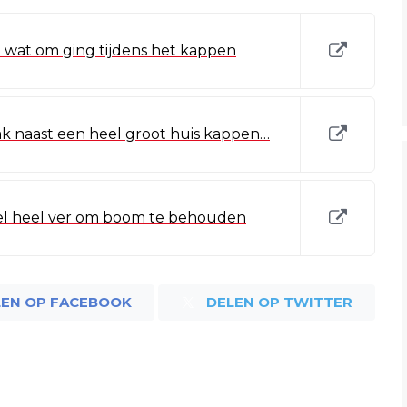
 wat om ging tijdens het kappen
k naast een heel groot huis kappen…
el heel ver om boom te behouden
LEN OP FACEBOOK
DELEN OP TWITTER