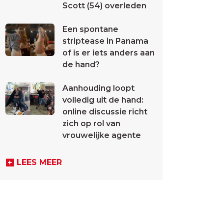
Scott (54) overleden
Een spontane
striptease in Panama
of is er iets anders aan
de hand?
Aanhouding loopt
volledig uit de hand:
online discussie richt
zich op rol van
vrouwelijke agente
LEES MEER