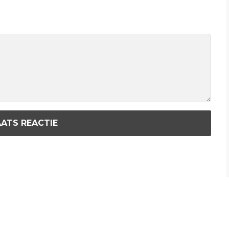
ATS REACTIE