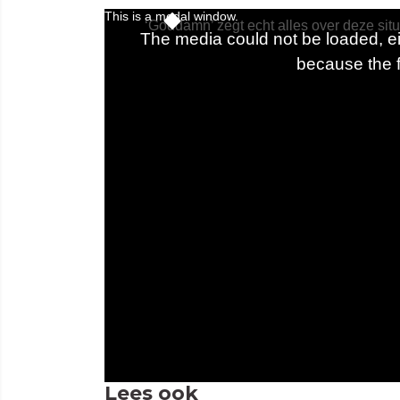
Lees ook