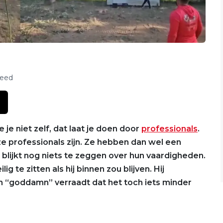
feed
 je niet zelf, dat laat je doen door
professionals
.
e professionals zijn. Ze hebben dan wel een
 blijkt nog niets te zeggen over hun vaardigheden.
 te zitten als hij binnen zou blijven. Hij
ijn “goddamn” verraadt dat het toch iets minder