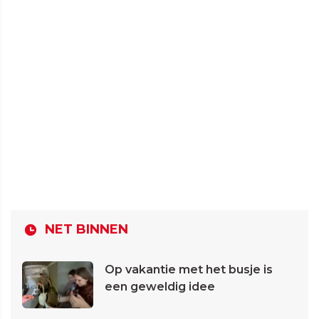
NET BINNEN
Op vakantie met het busje is
een geweldig idee