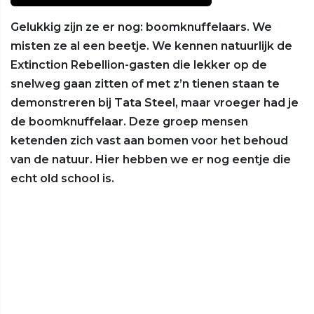
Gelukkig zijn ze er nog: boomknuffelaars. We
misten ze al een beetje. We kennen natuurlijk de
Extinction Rebellion-gasten die lekker op de
snelweg gaan zitten of met z’n tienen staan te
demonstreren bij Tata Steel, maar vroeger had je
de boomknuffelaar. Deze groep mensen
ketenden zich vast aan bomen voor het behoud
van de natuur. Hier hebben we er nog eentje die
echt old school is.