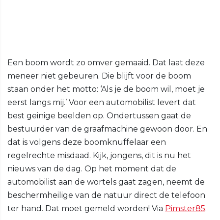
Een boom wordt zo omver gemaaid. Dat laat deze
meneer niet gebeuren. Die blijft voor de boom
staan onder het motto: ‘Als je de boom wil, moet je
eerst langs mij.’ Voor een automobilist levert dat
best geinige beelden op. Ondertussen gaat de
bestuurder van de graafmachine gewoon door. En
dat is volgens deze boomknuffelaar een
regelrechte misdaad. Kijk, jongens, dit is nu het
nieuws van de dag. Op het moment dat de
automobilist aan de wortels gaat zagen, neemt de
beschermheilige van de natuur direct de telefoon
ter hand. Dat moet gemeld worden! Via
Pimster85
.