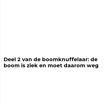
Deel 2 van de boomknuffelaar: de
boom is ziek en moet daarom weg