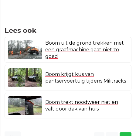
Lees ook
Boom uit de grond trekken met
een graafmachine gaat niet zo
goed
Boom krijgt kus van
pantservoertuig tijdens Militracks
Boom trekt noodweer niet en
valt door dak van huis