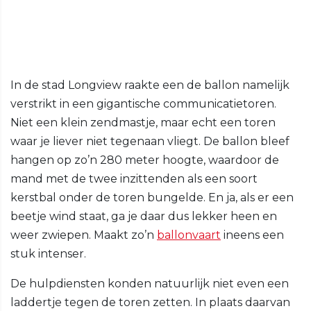
In de stad Longview raakte een de ballon namelijk
verstrikt in een gigantische communicatietoren.
Niet een klein zendmastje, maar echt een toren
waar je liever niet tegenaan vliegt. De ballon bleef
hangen op zo’n 280 meter hoogte, waardoor de
mand met de twee inzittenden als een soort
kerstbal onder de toren bungelde. En ja, als er een
beetje wind staat, ga je daar dus lekker heen en
weer zwiepen. Maakt zo’n
ballonvaart
ineens een
stuk intenser.
De hulpdiensten konden natuurlijk niet even een
laddertje tegen de toren zetten. In plaats daarvan