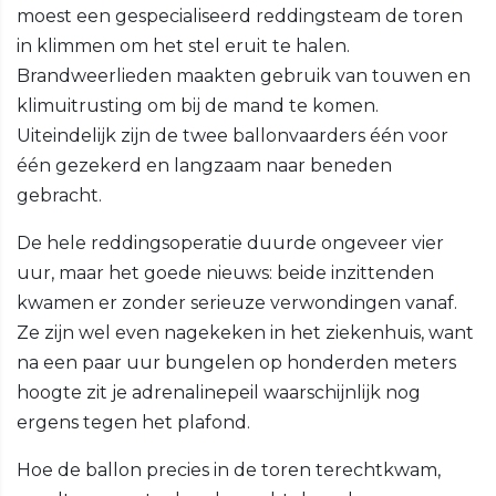
moest een gespecialiseerd reddingsteam de toren
in klimmen om het stel eruit te halen.
Brandweerlieden maakten gebruik van touwen en
klimuitrusting om bij de mand te komen.
Uiteindelijk zijn de twee ballonvaarders één voor
één gezekerd en langzaam naar beneden
gebracht.
De hele reddingsoperatie duurde ongeveer vier
uur, maar het goede nieuws: beide inzittenden
kwamen er zonder serieuze verwondingen vanaf.
Ze zijn wel even nagekeken in het ziekenhuis, want
na een paar uur bungelen op honderden meters
hoogte zit je adrenalinepeil waarschijnlijk nog
ergens tegen het plafond.
Hoe de ballon precies in de toren terechtkwam,