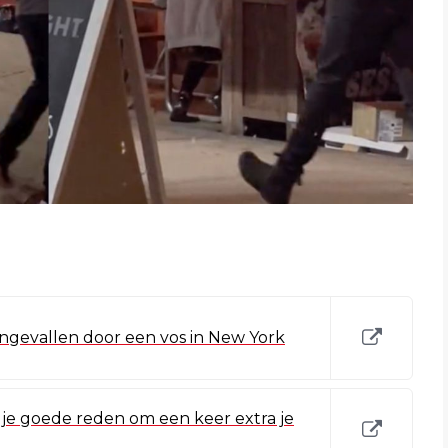
ngevallen door een vos in New York
je goede reden om een keer extra je