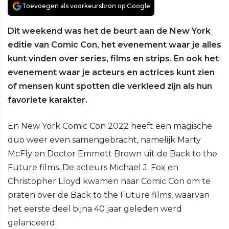
Toevoegen als voorkeursbron op Google
Dit weekend was het de beurt aan de New York
editie van Comic Con, het evenement waar je alles
kunt vinden over series, films en strips. En ook het
evenement waar je acteurs en actrices kunt zien
of mensen kunt spotten die verkleed zijn als hun
favoriete karakter.
En New York Comic Con 2022 heeft een magische
duo weer even samengebracht, namelijk Marty
McFly en Doctor Emmett Brown uit de Back to the
Future films. De acteurs Michael J. Fox en
Christopher Lloyd kwamen naar Comic Con om te
praten over de Back to the Future films, waarvan
het eerste deel bijna 40 jaar geleden werd
gelanceerd.