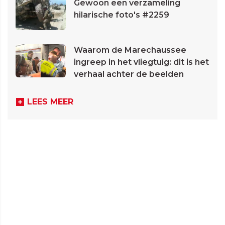
Gewoon een verzameling
hilarische foto's #2259
Waarom de Marechaussee
ingreep in het vliegtuig: dit is het
verhaal achter de beelden
LEES MEER