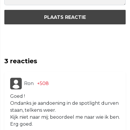
PLAATS REACTIE
3
reacties
Ron
+508
Goed !
Ondanks je aandoening in de spotlight durven
staan, telkens weer.
Kijk niet naar mij; beoordeel me naar wie ik ben.
Erg goed.