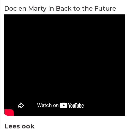
Doc en Marty in Back to the Future
Lees ook