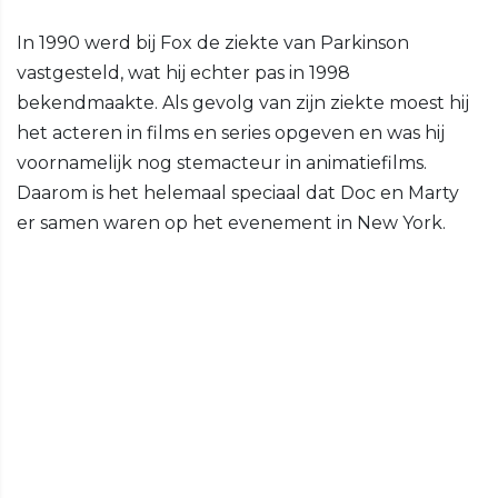
In 1990 werd bij Fox de ziekte van Parkinson
vastgesteld, wat hij echter pas in 1998
bekendmaakte. Als gevolg van zijn ziekte moest hij
het acteren in films en series opgeven en was hij
voornamelijk nog stemacteur in animatiefilms.
Daarom is het helemaal speciaal dat Doc en Marty
er samen waren op het evenement in New York.