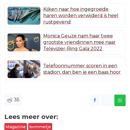
Kijken naar hoe ingegroeide
haren worden verwijderd is heel
rustgevend
Monica Geuze nam haar twee
grootste vriendinnen mee naar
Televizier-Ring Gala 2022
Telefoonnummer scoren in een
stadion, dan ben je een baas hoor
35
Lees meer over:
Magazine
bommetje