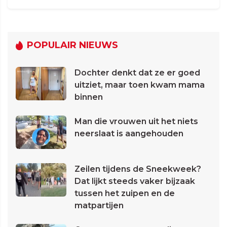
POPULAIR NIEUWS
Dochter denkt dat ze er goed
uitziet, maar toen kwam mama
binnen
Man die vrouwen uit het niets
neerslaat is aangehouden
Zeilen tijdens de Sneekweek?
Dat lijkt steeds vaker bijzaak
tussen het zuipen en de
matpartijen