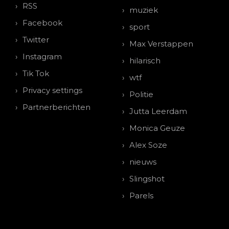
RSS
muziek
Facebook
sport
Twitter
Max Verstappen
Instagram
hilarisch
Tik Tok
wtf
Privacy settings
Politie
Partnerberichten
Jutta Leerdam
Monica Geuze
Alex Soze
nieuws
Slingshot
Parels