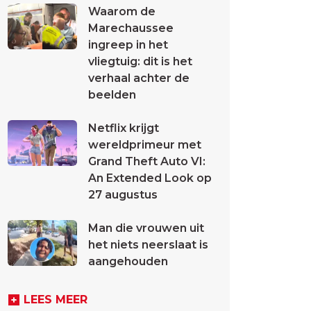
Waarom de
Marechaussee
ingreep in het
vliegtuig: dit is het
verhaal achter de
beelden
Netflix krijgt
wereldprimeur met
Grand Theft Auto VI:
An Extended Look op
27 augustus
Man die vrouwen uit
het niets neerslaat is
aangehouden
LEES MEER