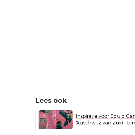
Lees ook
Inspiratie voor Squid Ga
‘Auschwitz van Zuid-Kor