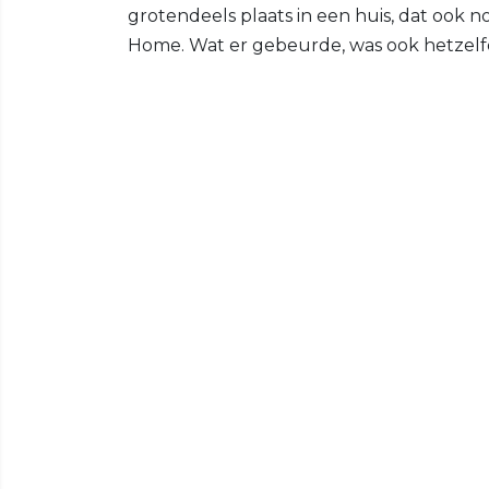
grotendeels plaats in een huis, dat ook 
Home. Wat er gebeurde, was ook hetzelf