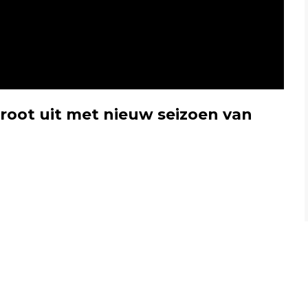
root uit met nieuw seizoen van