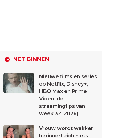
NET BINNEN
Nieuwe films en series
op Netflix, Disney+,
HBO Max en Prime
Video: de
streamingtips van
week 32 (2026)
Vrouw wordt wakker,
herinnert zich niets