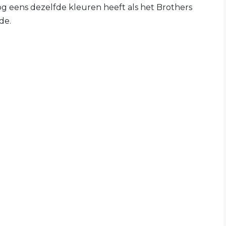
nog eens dezelfde kleuren heeft als het Brothers
de.