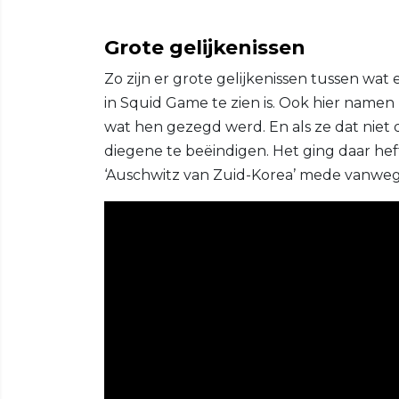
Grote gelijkenissen
Zo zijn er grote gelijkenissen tussen wat
in Squid Game te zien is. Ook hier name
wat hen gezegd werd. En als ze dat niet
diegene te beëindigen. Het ging daar hef
‘Auschwitz van Zuid-Korea’ mede vanweg