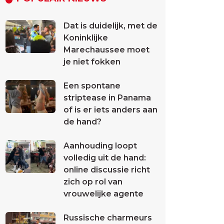
Dat is duidelijk, met de
Koninklijke
Marechaussee moet
je niet fokken
Een spontane
striptease in Panama
of is er iets anders aan
de hand?
Aanhouding loopt
volledig uit de hand:
online discussie richt
zich op rol van
vrouwelijke agente
Russische charmeurs