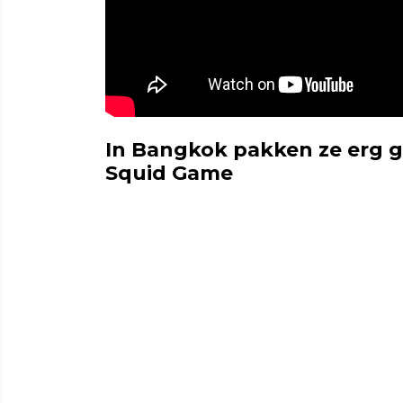
In Bangkok pakken ze erg g
Squid Game