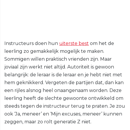
Instructeurs doen hun
uiterste best
om het de
leerling zo gemakkelijk mogelijk te maken.
Sommigen willen praktisch vrienden zijn. Maar
joviaal zijn werkt niet altijd. Autoriteit is gewoon
belangrijk: de leraar is de leraar en je hebt niet met
hem geknikkerd. Vergeten de partijen dat, dan kan
een rijles alsnog heel onaangenaam worden. Deze
leerling heeft de slechte gewoonte ontwikkeld om
steeds tegen de instructeur terug te praten. Je zou
ook ‘Ja, meneer’ en ‘Mijn excuses, meneer’ kunnen
zeggen, maar zo rolt generatie Z niet.