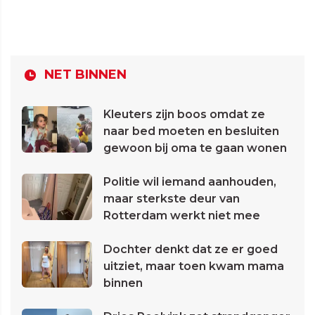
NET BINNEN
Kleuters zijn boos omdat ze
naar bed moeten en besluiten
gewoon bij oma te gaan wonen
Politie wil iemand aanhouden,
maar sterkste deur van
Rotterdam werkt niet mee
Dochter denkt dat ze er goed
uitziet, maar toen kwam mama
binnen