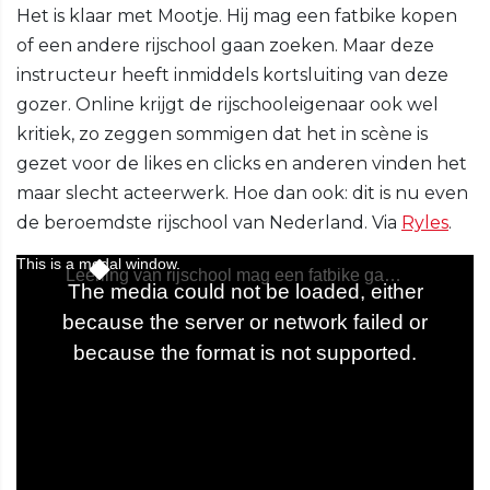
Het is klaar met Mootje. Hij mag een fatbike kopen
of een andere rijschool gaan zoeken. Maar deze
instructeur heeft inmiddels kortsluiting van deze
gozer. Online krijgt de rijschooleigenaar ook wel
kritiek, zo zeggen sommigen dat het in scène is
gezet voor de likes en clicks en anderen vinden het
maar slecht acteerwerk. Hoe dan ook: dit is nu even
de beroemdste rijschool van Nederland. Via
Ryles
.