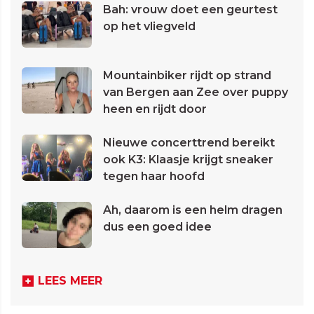
Bah: vrouw doet een geurtest
op het vliegveld
Mountainbiker rijdt op strand
van Bergen aan Zee over puppy
heen en rijdt door
Nieuwe concerttrend bereikt
ook K3: Klaasje krijgt sneaker
tegen haar hoofd
Ah, daarom is een helm dragen
dus een goed idee
LEES MEER