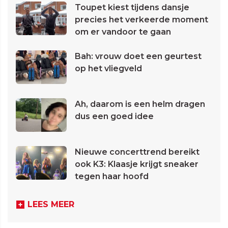
Toupet kiest tijdens dansje
precies het verkeerde moment
om er vandoor te gaan
Bah: vrouw doet een geurtest
op het vliegveld
Ah, daarom is een helm dragen
dus een goed idee
Nieuwe concerttrend bereikt
ook K3: Klaasje krijgt sneaker
tegen haar hoofd
LEES MEER