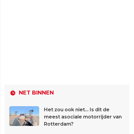
NET BINNEN
Het zou ook niet... Is dit de
meest asociale motorrijder van
Rotterdam?