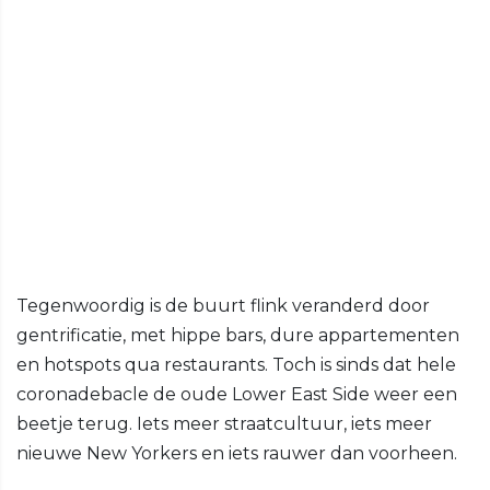
Tegenwoordig is de buurt flink veranderd door
gentrificatie, met hippe bars, dure appartementen
en hotspots qua restaurants. Toch is sinds dat hele
coronadebacle de oude Lower East Side weer een
beetje terug. Iets meer straatcultuur, iets meer
nieuwe New Yorkers en iets rauwer dan voorheen.