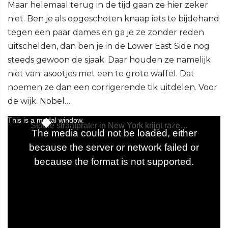
Maar helemaal terug in de tijd gaan ze hier zeker
niet. Ben je als opgeschoten knaap iets te bijdehand
tegen een paar dames en ga je ze zonder reden
uitschelden, dan ben je in de Lower East Side nog
steeds gewoon de sjaak. Daar houden ze namelijk
niet van: asootjes met een te grote waffel. Dat
noemen ze dan een corrigerende tik uitdelen. Voor
de wijk. Nobel…