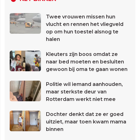
Twee vrouwen missen hun
vlucht en rennen het vliegveld
op om hun toestel alsnog te
halen
Kleuters zijn boos omdat ze
naar bed moeten en besluiten
gewoon bij oma te gaan wonen
Politie wil iemand aanhouden,
maar sterkste deur van
Rotterdam werkt niet mee
Dochter denkt dat ze er goed
uitziet, maar toen kwam mama
binnen