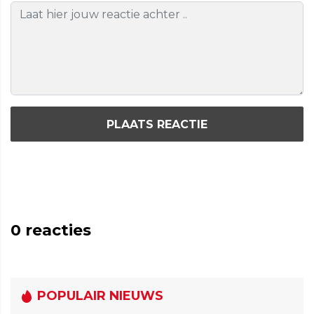
PLAATS REACTIE
0
reacties
POPULAIR NIEUWS