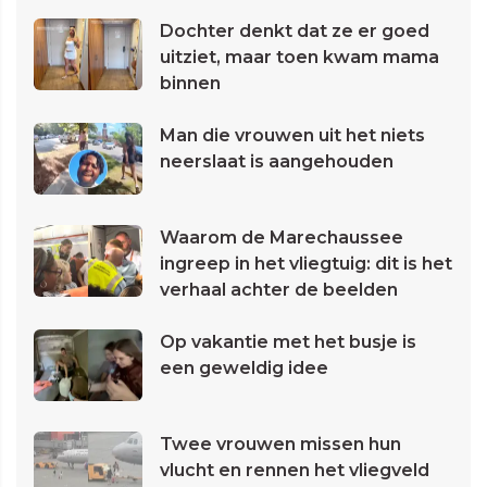
Dochter denkt dat ze er goed
uitziet, maar toen kwam mama
binnen
Man die vrouwen uit het niets
neerslaat is aangehouden
Waarom de Marechaussee
ingreep in het vliegtuig: dit is het
verhaal achter de beelden
Op vakantie met het busje is
een geweldig idee
Twee vrouwen missen hun
vlucht en rennen het vliegveld