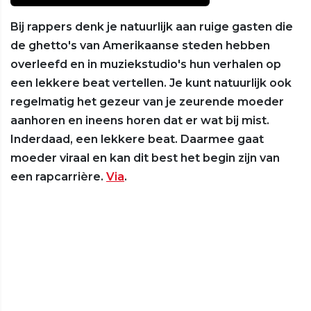
Bij rappers denk je natuurlijk aan ruige gasten die
de ghetto's van Amerikaanse steden hebben
overleefd en in muziekstudio's hun verhalen op
een lekkere beat vertellen. Je kunt natuurlijk ook
regelmatig het gezeur van je zeurende moeder
aanhoren en ineens horen dat er wat bij mist.
Inderdaad, een lekkere beat. Daarmee gaat
moeder viraal en kan dit best het begin zijn van
een rapcarrière.
Via
.