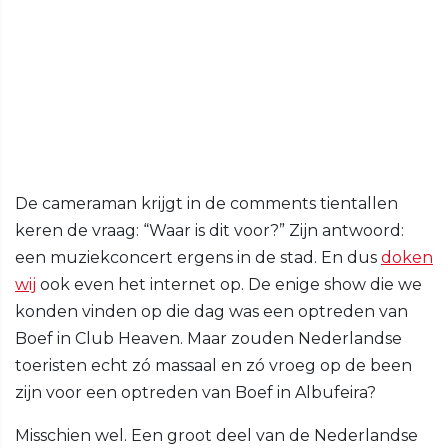
De cameraman krijgt in de comments tientallen
keren de vraag: “Waar is dit voor?” Zijn antwoord:
een muziekconcert ergens in de stad. En dus
doken
wij
ook even het internet op. De enige show die we
konden vinden op die dag was een optreden van
Boef in Club Heaven. Maar zouden Nederlandse
toeristen echt zó massaal en zó vroeg op de been
zijn voor een optreden van Boef in Albufeira?
Misschien wel. Een groot deel van de Nederlandse