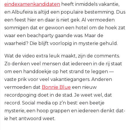
eindexamenkandidaten
heeft inmiddels vakantie,
en Albufeira is altijd een populaire bestemming. Dus
een feest hier en daar is niet gek. Al vermoeden
sommigen dat er gewoon een hotel om de hoek zat
waar een beachparty gaande was. Maar de
waarheid? Die blijft voorlopig in mysterie gehuld.
Wat de video extra leuk maakt, zijn de comments.
Zo denken veel mensen dat iedereen in de rij staat
om een handdoekje op het strand te leggen —
vaste prik voor veel vakantiegangers. Anderen
vermoeden dat
Bonnie Blue
een nieuw
recordpoging doet in de stad. Je weet wel, dat
record. Social media op z’n best: een beetje
mysterie, een hoop grappen en iedereen denkt dat-
ie het antwoord weet.