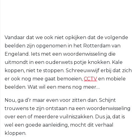
Vandaar dat we ook niet opkijken dat de volgende
beelden zijn opgenomen in het Rotterdam van
Engeland. Iets met een woordenwisseling die
uitmondt in een ouderwets potje knokken. Kale
koppen, niet te stoppen. Schreeuwwijf erbij dat zich
er ook nog mee gaat bemoeien,
CCTV
en mobiele
beelden. Wat wil een mens nog meer…
Nou, ga d’r maar even voor zitten dan. Schijnt
trouwens te zijn ontstaan na een woordenwisseling
over een of meerdere vuilniszakken. Dus ja, dat is
wel een goede aanleiding, mocht dit verhaal
kloppen.