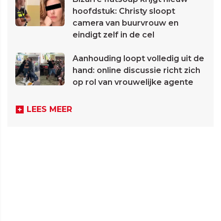
hoofdstuk: Christy sloopt
camera van buurvrouw en
eindigt zelf in de cel
Aanhouding loopt volledig uit de
hand: online discussie richt zich
op rol van vrouwelijke agente
LEES MEER