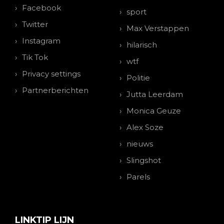
Facebook
sport
Twitter
Max Verstappen
Instagram
hilarisch
Tik Tok
wtf
Privacy settings
Politie
Partnerberichten
Jutta Leerdam
Monica Geuze
Alex Soze
nieuws
Slingshot
Parels
LINKTIP LIJN