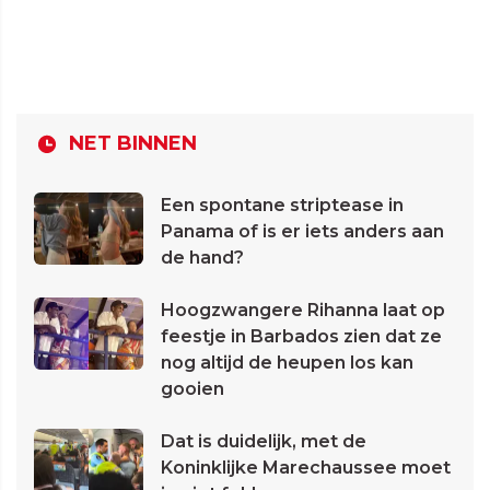
NET BINNEN
Een spontane striptease in
Panama of is er iets anders aan
de hand?
Hoogzwangere Rihanna laat op
feestje in Barbados zien dat ze
nog altijd de heupen los kan
gooien
Dat is duidelijk, met de
Koninklijke Marechaussee moet