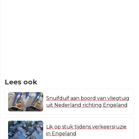
Lees ook
Snuifduif aan boord van vliegtuig
uit Nederland richting Engeland
Lik op stuk tijdens verkeersruzie
in Engeland