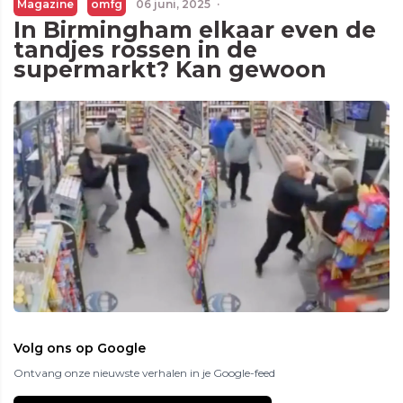
Magazine
omfg
06 juni, 2025
·
In Birmingham elkaar even de
tandjes rossen in de
supermarkt? Kan gewoon
Volg ons op Google
Ontvang onze nieuwste verhalen in je Google-feed