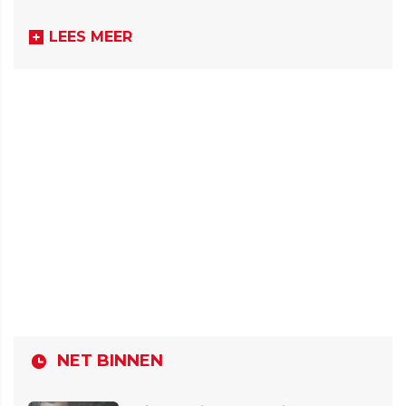
LEES MEER
NET BINNEN