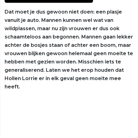
Dat moet je dus gewoon niet doen: een plasje
vanuit je auto. Mannen kunnen wel wat van
wildplassen, maar nu zijn vrouwen er dus ook
schaamteloos aan begonnen. Mannen gaan lekker
achter de bosjes staan of achter een boom, maar
vrouwen blijken gewoon helemaal geen moeite te
hebben met gezien worden. Misschien iets te
generaliserend. Laten we het erop houden dat
Hollen Lorrie er in elk geval geen moeite mee
heeft.