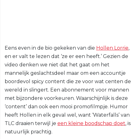
Eens even in de bio gekeken van die
Hollen Lorrie
,
en er valt te lezen dat ‘ze er een heeft.’ Gezien de
video denken we niet dat het gaat om het
mannelijk geslachtsdeel maar om een accountje
boordevol spicy content die ze voor wat centen de
wereld in slingert. Een abonnement voor mannen
met bijzondere voorkeuren. Waarschijnlijk is deze
‘content’ dan ook een mooi promofilmpje. Humor
heeft Hollen in elk geval wel, want ‘Waterfalls’ van
TLC draaien terwijl je
een kleine boodschap doet
, is
natuurlijk prachtig.