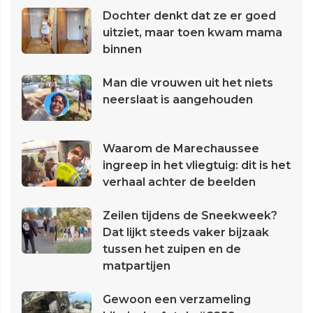
Dochter denkt dat ze er goed
uitziet, maar toen kwam mama
binnen
Man die vrouwen uit het niets
neerslaat is aangehouden
Waarom de Marechaussee
ingreep in het vliegtuig: dit is het
verhaal achter de beelden
Zeilen tijdens de Sneekweek?
Dat lijkt steeds vaker bijzaak
tussen het zuipen en de
matpartijen
Gewoon een verzameling