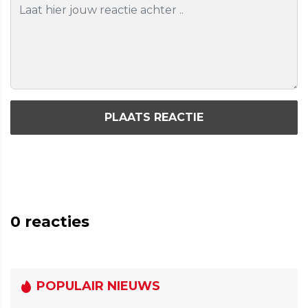
PLAATS REACTIE
0
reacties
POPULAIR NIEUWS